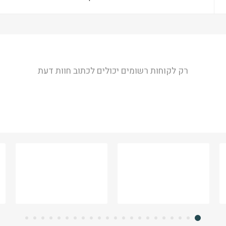
רק לקוחות רשומים יכולים לכתוב חוות דעת