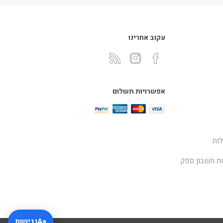
עקוב אחרינו
אפשרויות תשלום
ות
ת חשבון ספק
Aa
נגישות