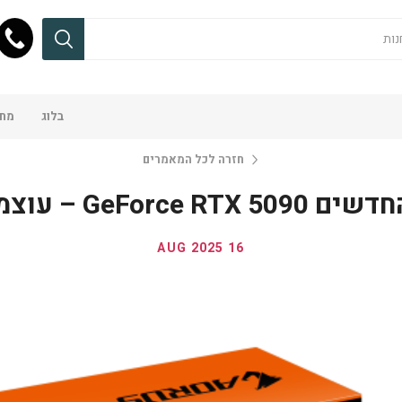
בלוג
מחש
חזרה לכל המאמרים
 – עוצמה שלא הכרתם
16 AUG 2025