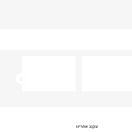
עקוב אחרינו