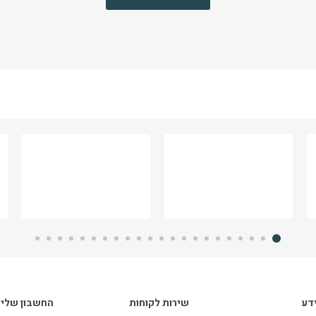
דע
שירות לקוחות
החשבון שלי