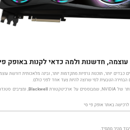
 כבדים יותר, תוכנות גרפיות מתקדמות יותר, ובינה מלאכותית דורשת עוצמ
הבחירה הטבעית למי שרוצה להיות צעד אחד לפני כולם.
ל ארכיטקטורת
Blackwell
, ומציבים סטנד
וד מהיר מתמיד.