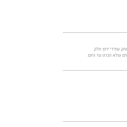
ם שלא הכרנו עד היום.