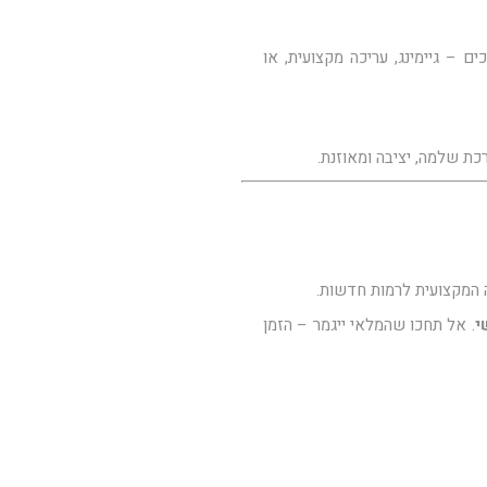
ם – גיימינג, עריכה מקצועית, או
ה המקצועית לרמות חדשות.
. אל תחכו שהמלאי ייגמר – הזמן