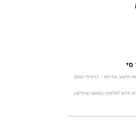
ות חישוב אדירות – כרטיסי המסך
רט חדש לחלוטין בתחום הגרפיקה,