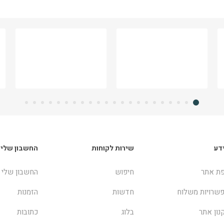
דע
שירות לקוחות
החשבון שלי
ת אתר
חיפוש
החשבון שלי
שרויות משלוח
חדשות
הזמנות
נון אתר
בלוג
כתובות