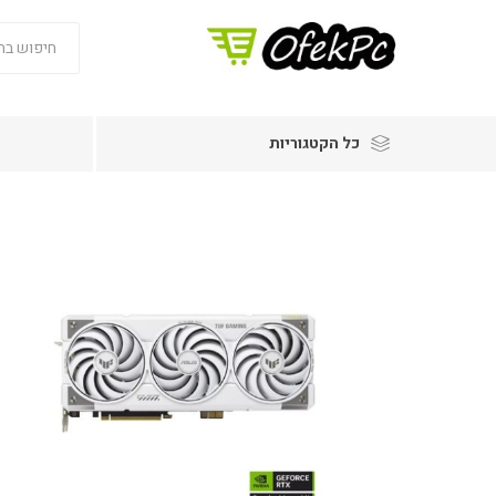
כל הקטגוריות