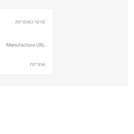
פרטי האחריות
Manufacture URL
אחריות