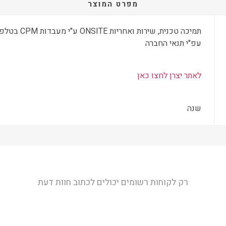
מפרט המוצר
עפ"י תנאי החברה
לאתר יצרן לחצו כאן
שנה
רק לקוחות רשומים יכולים לכתוב חוות דעת