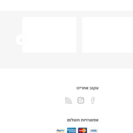
עקוב אחרינו
אפשרויות תשלום