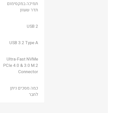
תמיכה במקסימום
תדר שעוון
USB 2
USB 3.2 Type A
Ultra-Fast NVMe
PCIe 4.0 & 3.0 M.2
Connector
כמה מסכים ניתן
לחבר