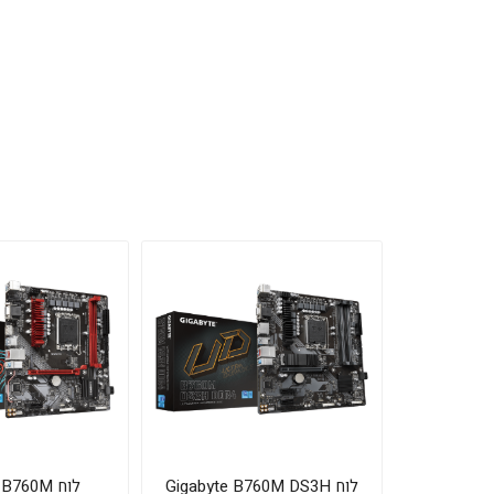
לוח Gigabyte B760M DS3H
לוח B760M