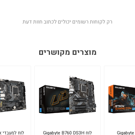
רק לקוחות רשומים יכולים לכתוב חוות דעת
מוצרים מקושרים
Gigabyte 
לוח Gigabyte B760 DS3H