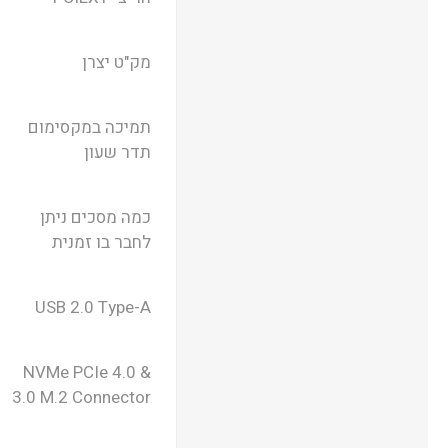
מק"ט יצרן
תמיכה במקסימום
תדר שעון
כמה מסכים ניתן
לחבר בו זמנית
USB 2.0 Type-A
NVMe PCIe 4.0 &
3.0 M.2 Connector