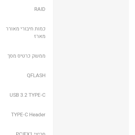
RAID
כמות חיבורי מאורר
מארז
ממשק כרטיס מסך
QFLASH
USB 3.2 TYPE-C
TYPE-C Header
חריצי PCIEX1