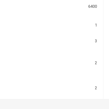
6400
1
3
2
2