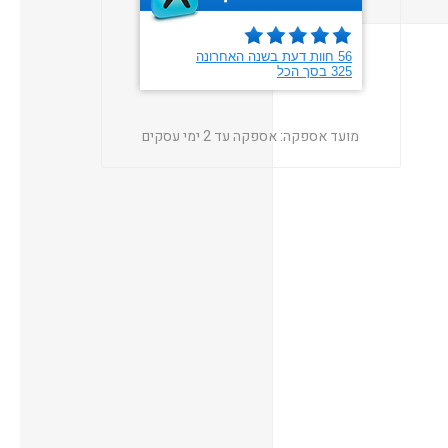
מועד אספקה:
אספקה עד 2 ימי עסקים