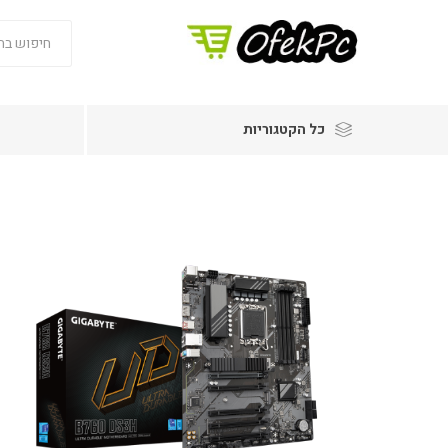
כל הקטגוריות