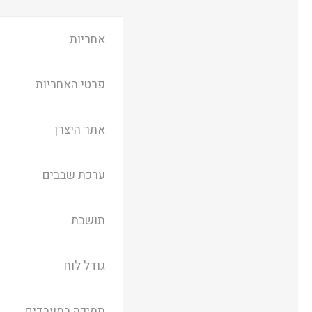
אחריות
פרטי האחריות
אתר היצרן
ערכת שבבים
תושבת
גודל לוח
תמיכה במעבדים