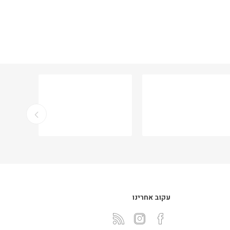
עקוב אחרינו