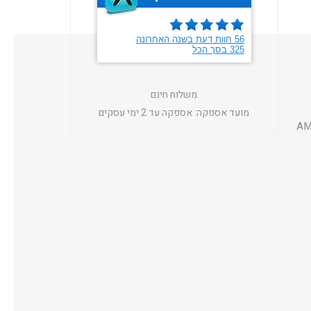
משלוח חינם
מועד אספקה:
אספקה עד 2 ימי עסקים
AM