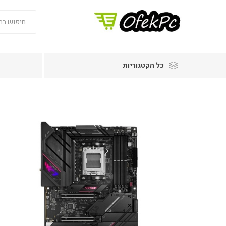
כל הקטגוריות