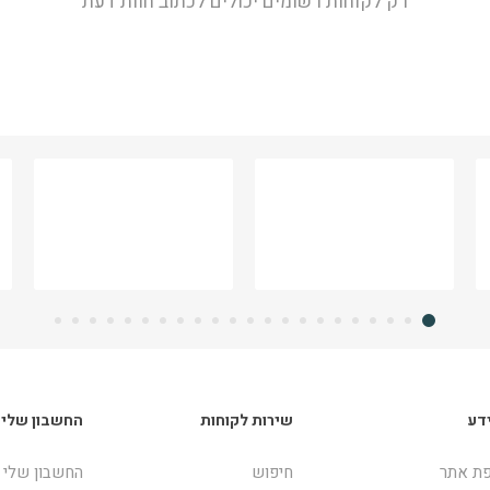
רק לקוחות רשומים יכולים לכתוב חוות דעת
דע
שירות לקוחות
החשבון שלי
ת אתר
חיפוש
החשבון שלי