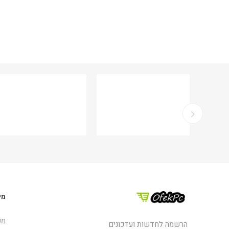
מי
מפ
הרשמה לחדשות ועדכונים