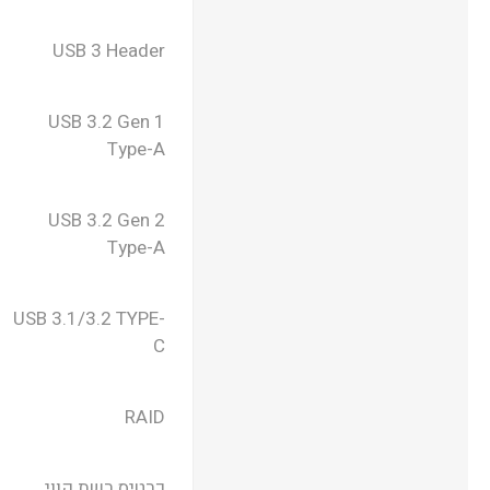
USB 3 Header
USB 3.2 Gen 1
Type-A
USB 3.2 Gen 2
Type-A
USB 3.1/3.2 TYPE-
C
RAID
כרטיס רשת קווי