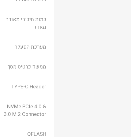
כמות חיבורי מאורר
מארז
מערכת הפעלה
ממשק כרטיס מסך
TYPE-C Header
NVMe PCIe 4.0 &
3.0 M.2 Connector
QFLASH