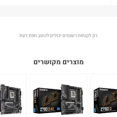
רק לקוחות רשומים יכולים לכתוב חוות דעת
מוצרים מקושרים