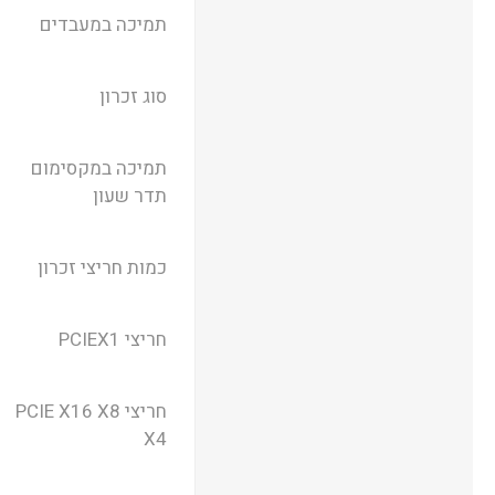
תמיכה במעבדים
סוג זכרון
תמיכה במקסימום
תדר שעון
כמות חריצי זכרון
חריצי PCIEX1
חריצי PCIE X16 X8
X4