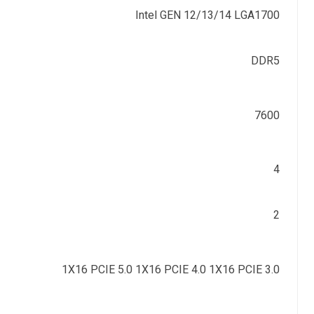
Intel GEN 12/13/14 LGA1700
DDR5
7600
4
2
1X16 PCIE 5.0 1X16 PCIE 4.0 1X16 PCIE 3.0