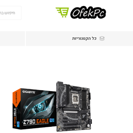
כל הקטגוריות