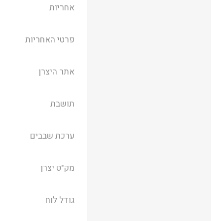
אחריות
פרטי האחריות
אתר היצרן
תושבת
ערכת שבבים
מק"ט יצרן
גודל לוח