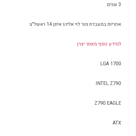
3 שנים
אחריות במעבדת מור לוי אליהו איתן 14 ראשל"צ
למידע נוסף מאתר יצרן
LGA 1700
INTEL Z790
Z790 EAGLE
ATX