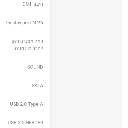
חיבור HDMI
חיבור Display port
כמה מסכים ניתן
לחבר בו זמנית
SOUND
SATA
USB 2.0 Type-A
USB 2.0 HEADER