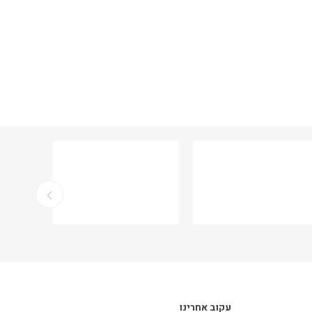
עקוב אחרינו