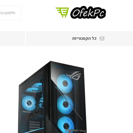
כל הקטגוריות