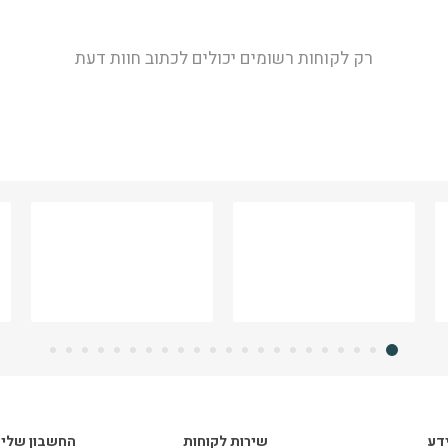
רק לקוחות רשומים יכולים לכתוב חוות דעת
דע
שירות לקוחות
החשבון שלי