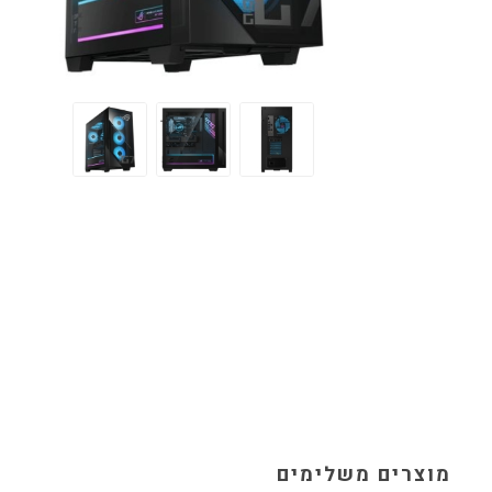
מוצרים משלימים