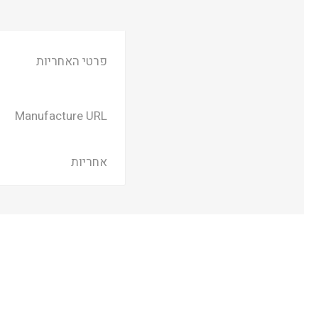
פרטי האחריות
Manufacture URL
אחריות