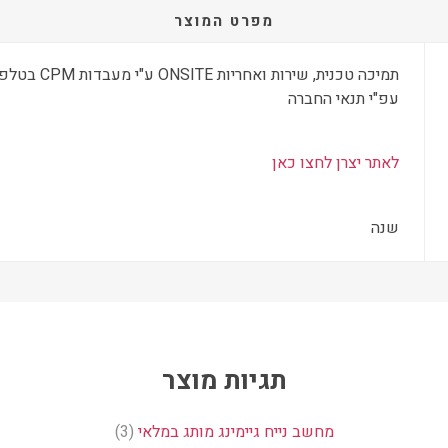
מפרט המוצר
עפ"י תנאי החברה
לאתר יצרן לחצו כאן
שנה
תגיות מוצר
מחשב נייח גיימינג מותג במלאי
(3)