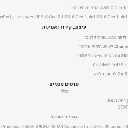
עיצוב, קירור ואמינות
בצבע שחור קלאסי.
לשמע היקפי איכותי.
85
עם הספק שיא של 900W.
2 ס"מ.
לנוחות מלאה.
פרטים טכניים
כללי
ROG G700 (
G700
מאפייני מערכת