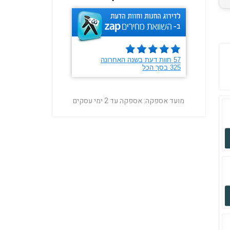
מועד אספקה:
אספקה עד 2 ימי עסקים