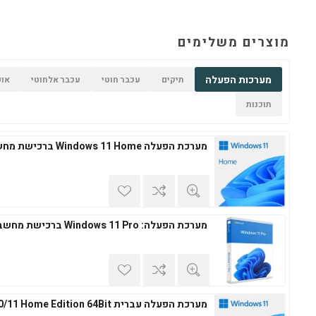
מוצרים משלימים
מערכות הפעלה
תיקים
עכבר חוטי
עכבר אלחוטי
אופ
תוכנות
מערכת הפעלה Windows 11 Home ברכישת מחשב חדש
מערכת הפעלה: Windows 11 Pro ברכישת מחשב חדש
מערכת הפעלה עברית Windows 10/11 Home Edition 64Bit