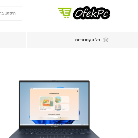
כל הקטגוריות