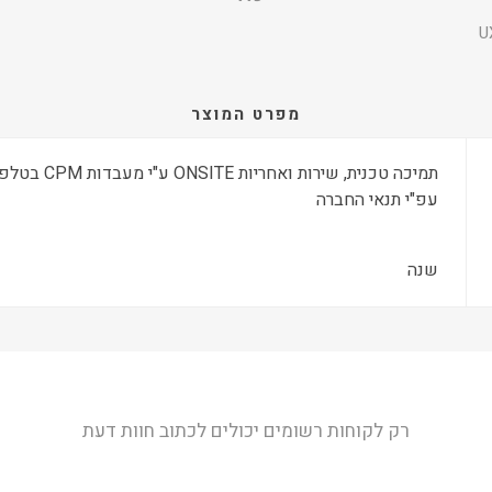
U
מפרט המוצר
עפ"י תנאי החברה
שנה
רק לקוחות רשומים יכולים לכתוב חוות דעת