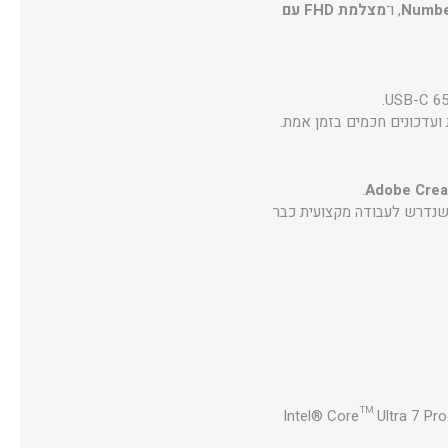
, ו־
מצלמת FHD עם
ועדכונים חכמים בזמן אמת.
.
Adobe Crea
נדרש לעבודה מקצועית כבר
Intel® Core™ Ultra 7 Pro