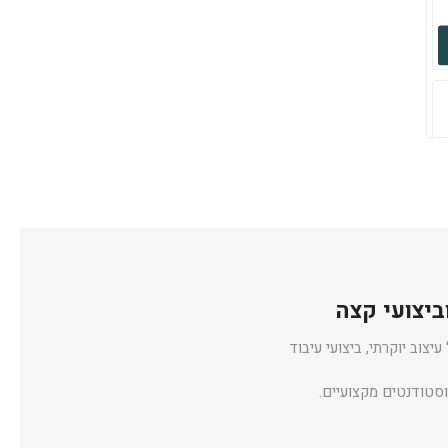
צוב יוקרתי, ביצועי עיבוד
וסטודנטים מקצועיים.