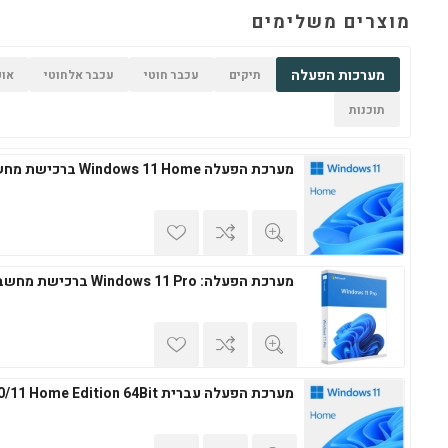
מוצרים משלימים
מערכות הפעלה
תיקים
עכבר חוטי
עכבר אלחוטי
אופ
תוכנות
מערכת הפעלה Windows 11 Home ברכישת מחשב חדש
מערכת הפעלה: Windows 11 Pro ברכישת מחשב חדש
מערכת הפעלה עברית Windows 10/11 Home Edition 64Bit