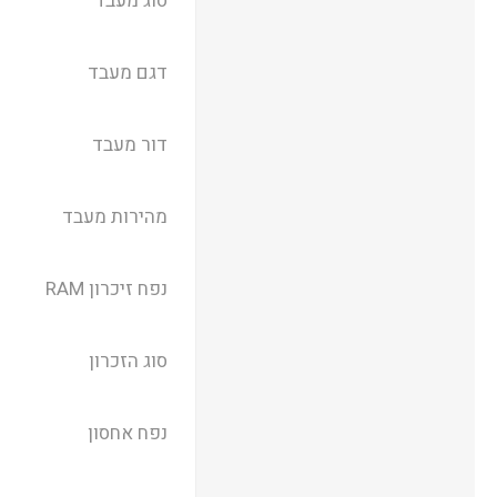
סוג מעבד
דגם מעבד
דור מעבד
מהירות מעבד
נפח זיכרון RAM
סוג הזכרון
נפח אחסון