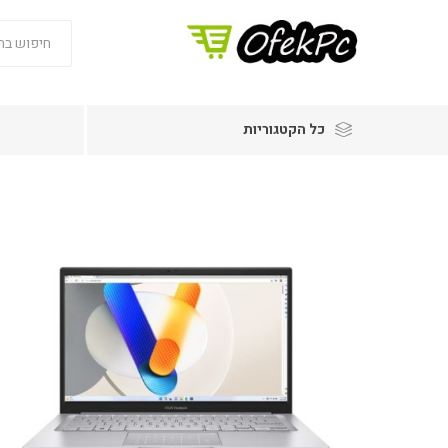
כל הקטגוריות