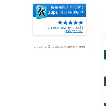
מועד אספקה:
אספקה עד 2 ימי עסקים