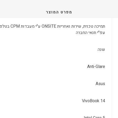
מפרט המוצר
עפ"י תנאי החברה
שנה
Anti-Glare
Asus
VivoBook 14