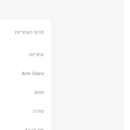
פרטי האחריות
אחריות
Anti-Glare
מותג
סדרה