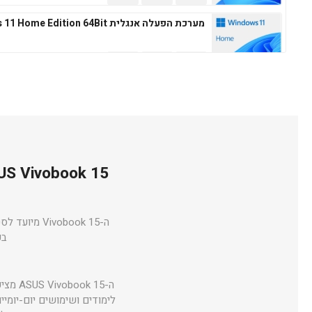
מערכת הפעלה אנגלית Windows 11 Home Edition 64Bit
מערכת הפעלה עברית Microsoft Windows 11 Professional 64Bit
מערכת הפעלה אנגלית Microsoft Windows 11 Professional 64Bit
בכרט
ה- 15