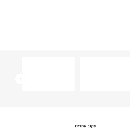
עקוב אחרינו