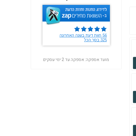
מועד אספקה:
אספקה עד 2 ימי עסקים