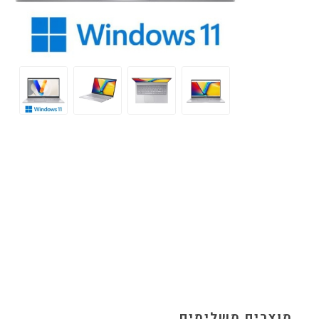
מוצרים משלימים