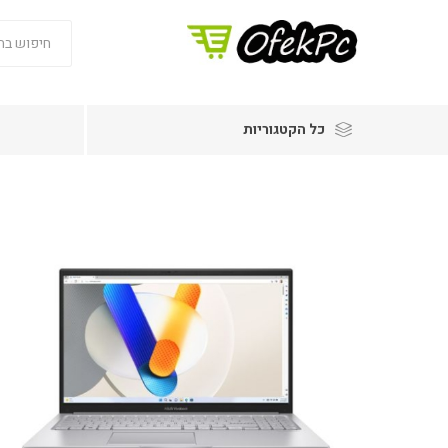
כל הקטגוריות