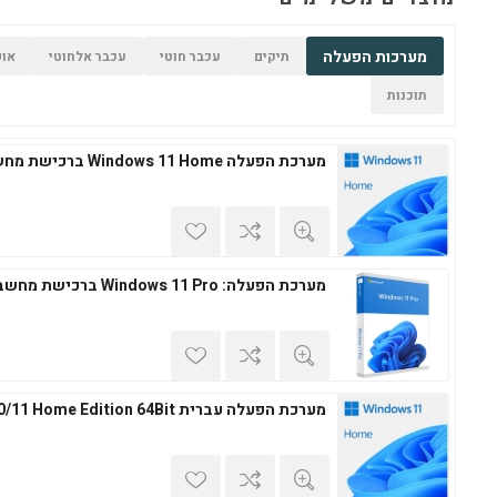
מערכות הפעלה
תיקים
עכבר חוטי
עכבר אלחוטי
אופ
תוכנות
מערכת הפעלה Windows 11 Home ברכישת מחשב חדש
מערכת הפעלה: Windows 11 Pro ברכישת מחשב חדש
מערכת הפעלה עברית Windows 10/11 Home Edition 64Bit