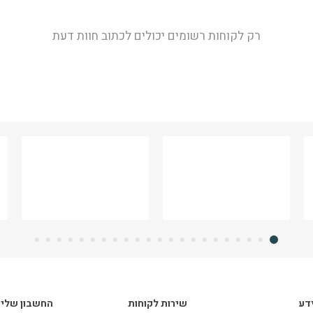
רק לקוחות רשומים יכולים לכתוב חוות דעת
דע
שירות לקוחות
החשבון שלי