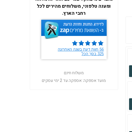
ומענה טלפוני, משלוחים מהירים לכל
רחבי הארץ.
משלוח חינם
מועד אספקה:
אספקה עד 2 ימי עסקים