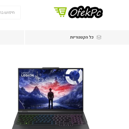
כל הקטגוריות