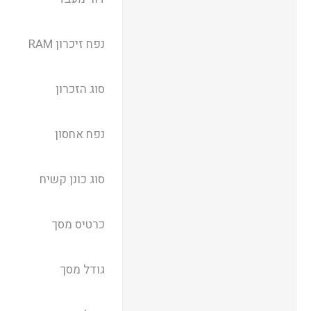
נפח זיכרון RAM
סוג הזכרון
נפח אחסון
סוג כונן קשיח
כרטיס מסך
גודל מסך