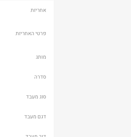
אחריות
פרטי האחריות
מותג
סדרה
סוג מעבד
דגם מעבד
דור מעבד