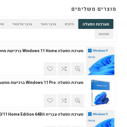
מוצרים משלימים
מערכות הפעלה
תיקים
עכבר חוטי
עכבר אלחוטי
אופ
תוכנות
מערכת הפעלה Windows 11 Home ברכישת מחשב חדש
מערכת הפעלה: Windows 11 Pro ברכישת מחשב חדש
מערכת הפעלה עברית Windows 10/11 Home Edition 64Bit