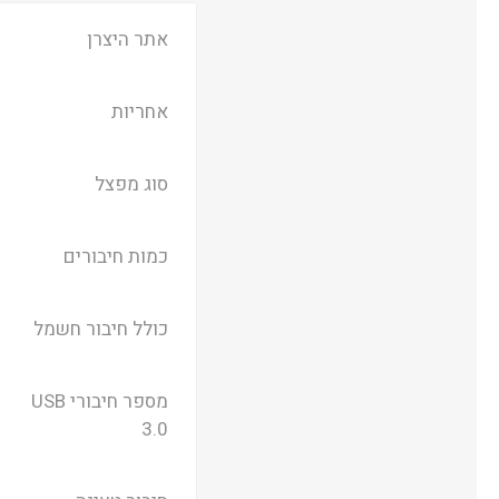
אתר היצרן
אחריות
סוג מפצל
כמות חיבורים
כולל חיבור חשמל
מספר חיבורי USB
3.0