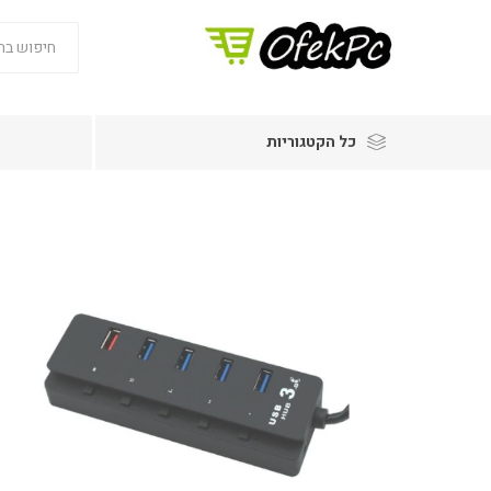
כל הקטגוריות