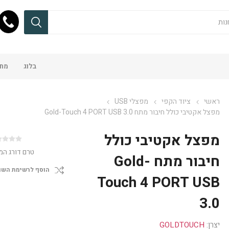
בלוג
מחש
ראשי
ציוד הקפי
מפצלי USB
מפצל אקטיבי כולל חיבור מתח Gold-Touch 4 PORT USB 3.0
מפצל אקטיבי כולל
טרם דורג המ
חיבור מתח Gold-
הוסף לרשימת השו
Touch 4 PORT USB
3.0
יצרן:
GOLDTOUCH