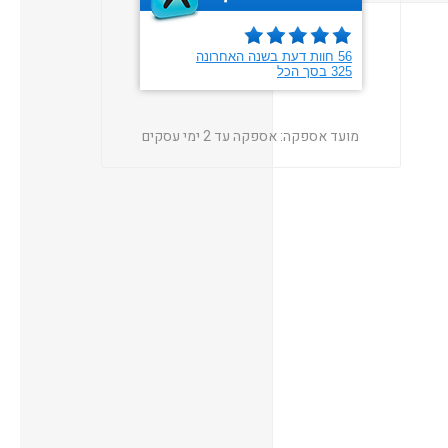
מועד אספקה:
אספקה עד 2 ימי עסקים