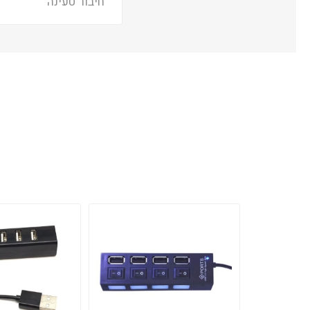
חיבור טעינה