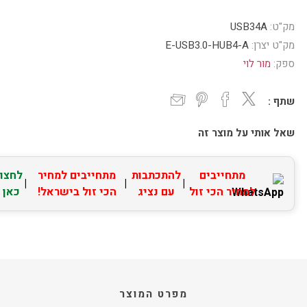
מק"ט:
USB34A
מק"ט יצרן:
E-USB3.0-HUB4-A
ספק:
מור לוי
שתף :
שאל אותי על מוצר זה
מתחייבים
להתכתבות
מתחייבים למחיר
לחצו
|
|
|
למחיר הכי זול
עם נציג
הכי זול בישראל!
כאן
מפרט המוצר