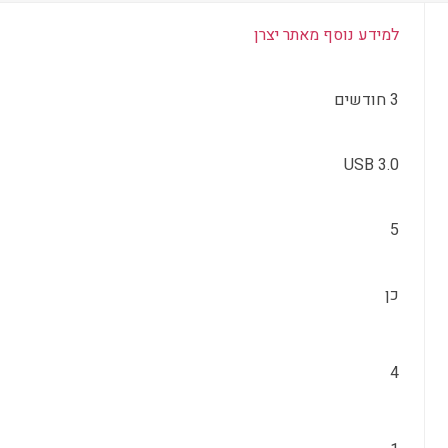
למידע נוסף מאתר יצרן
3 חודשים
USB 3.0
5
כן
4