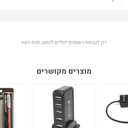
1
רק לקוחות רשומים יכולים לכתוב חוות דעת
מוצרים מקושרים