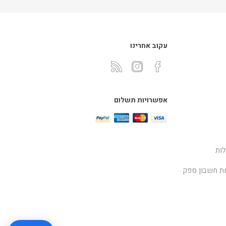
עקוב אחרינו
אפשרויות תשלום
ות
ת חשבון ספק