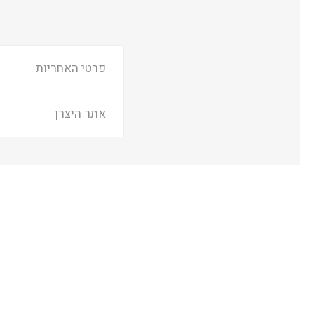
פרטי האחריות
אתר היצרן