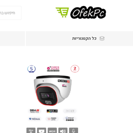
כל הקטגוריות