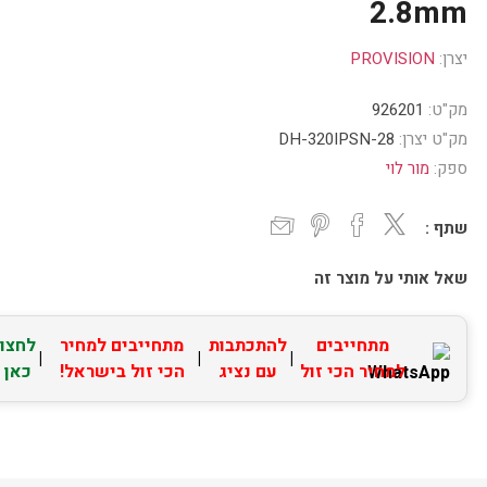
2.8mm
יצרן:
PROVISION
מק"ט:
926201
מק"ט יצרן:
DH-320IPSN-28
ספק:
מור לוי
שתף :
שאל אותי על מוצר זה
מתחייבים
להתכתבות
מתחייבים למחיר
לחצו
|
|
|
למחיר הכי זול
עם נציג
הכי זול בישראל!
כאן