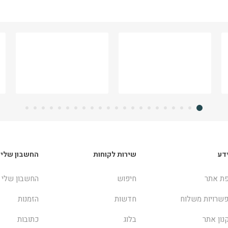
דע
שירות לקוחות
החשבון שלי
ת אתר
חיפוש
החשבון שלי
שרויות משלוח
חדשות
הזמנות
נון אתר
בלוג
כתובות