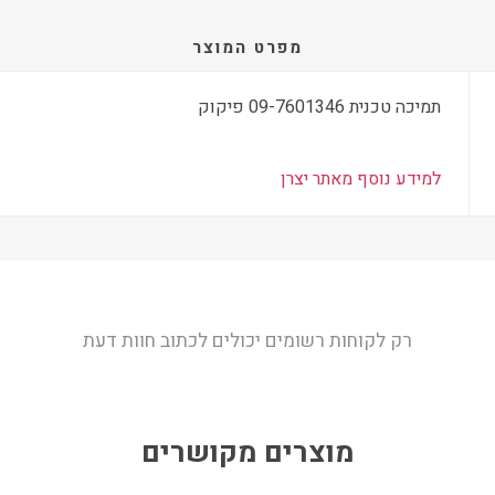
מפרט המוצר
תמיכה טכנית 09-7601346 פיקוק
למידע נוסף מאתר יצרן
רק לקוחות רשומים יכולים לכתוב חוות דעת
מוצרים מקושרים