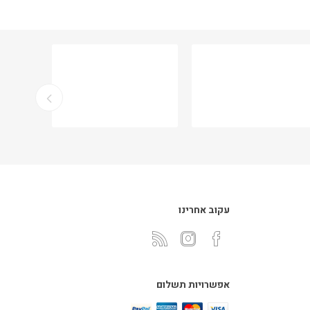
עקוב אחרינו
אפשרויות תשלום