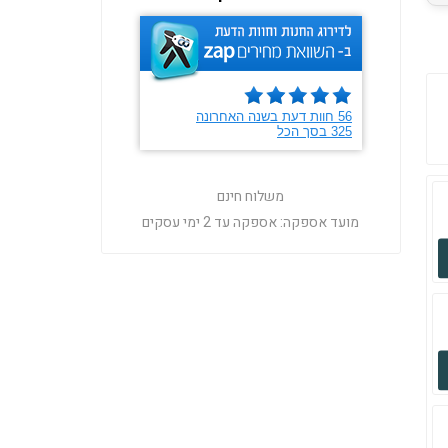
משלוח חינם
מועד אספקה:
אספקה עד 2 ימי עסקים