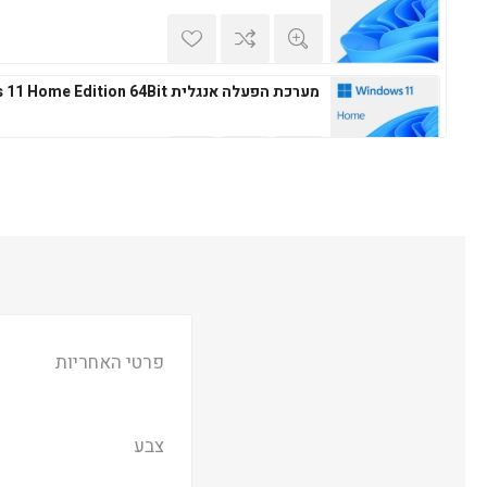
מערכת הפעלה אנגלית Windows 11 Home Edition 64Bit
מערכת הפעלה עברית Microsoft Windows 11 Professional 64Bit
מערכת הפעלה אנגלית Microsoft Windows 11 Professional 64Bit
פרטי האחריות
צבע