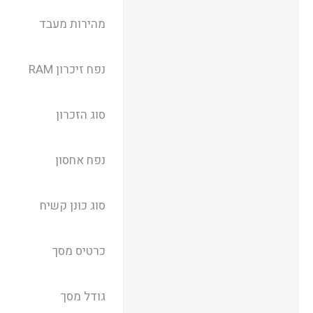
מהירות מעבד
נפח זיכרון RAM
סוג הזכרון
נפח אחסון
סוג כונן קשיח
כרטיס מסך
גודל מסך