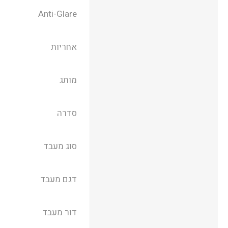
Anti-Glare
אחריות
מותג
סדרה
סוג מעבד
דגם מעבד
דור מעבד