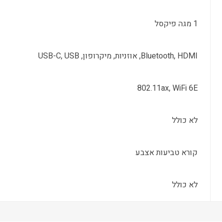
1 מגה פיקסל
Bluetooth, HDMI, אוזניות, מיקרופון, USB-C, USB
802.11ax, WiFi 6E
לא כולל
קורא טביעות אצבע
לא כולל