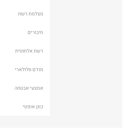
מצלמת רשת
חיבורים
רשת אלחוטית
מודם סלולארי
אמצעי אבטחה
כונן אופטי