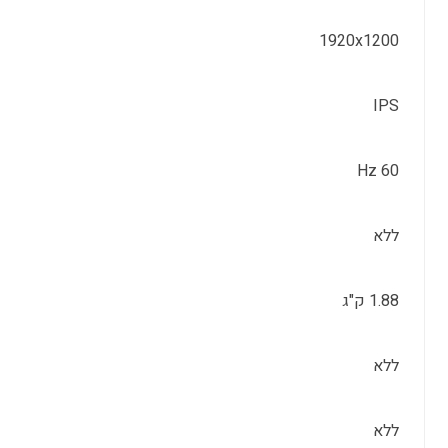
1920x1200
IPS
60 Hz
ללא
1.88 ק"ג
ללא
ללא