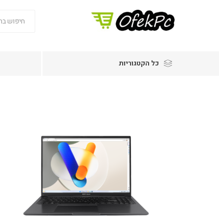
כל הקטגוריות