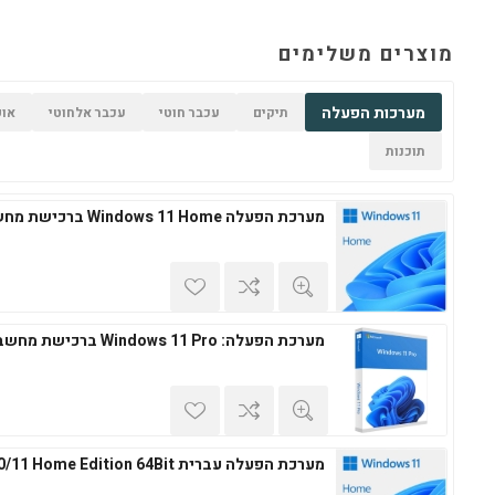
מוצרים משלימים
מערכות הפעלה
תיקים
עכבר חוטי
עכבר אלחוטי
אופ
תוכנות
מערכת הפעלה Windows 11 Home ברכישת מחשב חדש
מערכת הפעלה: Windows 11 Pro ברכישת מחשב חדש
מערכת הפעלה עברית Windows 10/11 Home Edition 64Bit