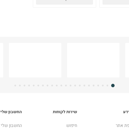
דע
שירות לקוחות
החשבון שלי
ת אתר
חיפוש
החשבון שלי