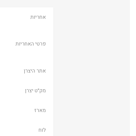
אחריות
פרטי האחריות
אתר היצרן
מק"ט יצרן
מארז
לוח