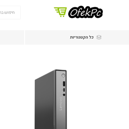
כל הקטגוריות