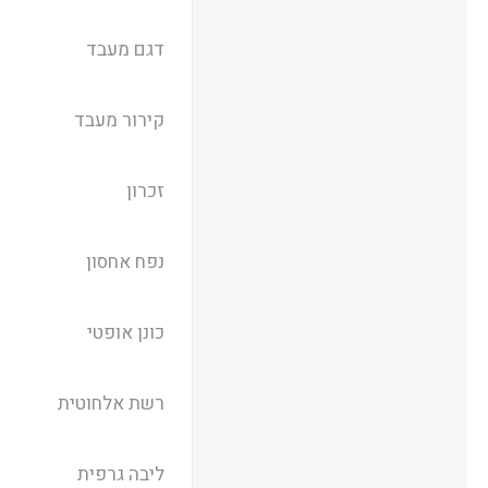
דגם מעבד
קירור מעבד
זכרון
נפח אחסון
כונן אופטי
רשת אלחוטית
ליבה גרפית