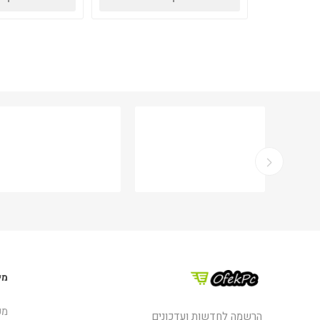
מי
מפ
הרשמה לחדשות ועדכונים