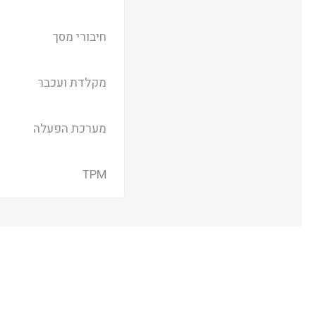
חיבורי מסך
מקלדת ועכבר
מערכת הפעלה
TPM