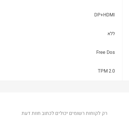
DP+HDMI
ללא
Free Dos
TPM 2.0
רק לקוחות רשומים יכולים לכתוב חוות דעת