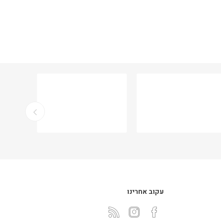
עקוב אחרינו