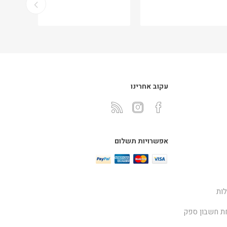
עקוב אחרינו
אפשרויות תשלום
ות
ת חשבון ספק