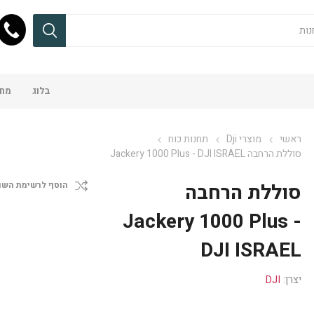
בלוג
מחש
ראשי
מוצרי Dji
תחנות כוח
סוללת הרחבה Jackery 1000 Plus - DJI ISRAEL
סוללת הרחבה
הוסף לרשימת השו
Jackery 1000 Plus -
DJI ISRAEL
יצרן:
DJI