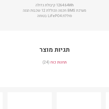
1264.64Wh קיבולת גדולה
מערכת BMS חכמה הכוללת 12 שכבות הגנה
סוללת LiFePO4 בטוחה
תגיות מוצר
תחנות כוח
(24)