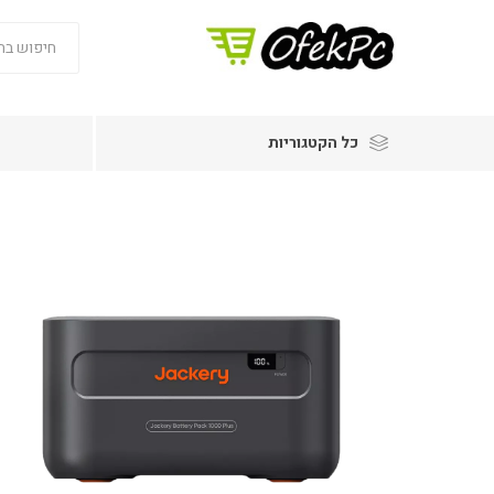
כל הקטגוריות