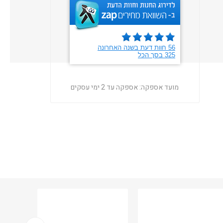
מועד אספקה:
אספקה עד 2 ימי עסקים