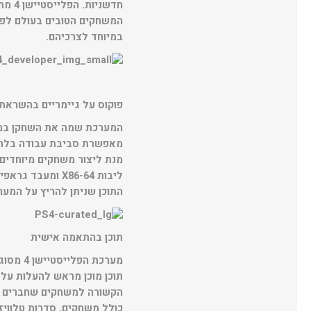
המשחקים הטובים בעולם לפר
במיוחד לצרכיהם.
פוקוס על גיימריים בהשראת
המערכת שמה את השחקן במרכ
מאפשרת סביבת עבודה בלתי 
התוכן שניתן להריץ על המער
תוכן בהתאמה אישית
מערכת 
תוכן מוכן מראש להעלות על 
הקשורה למשחקים שחברים של
כולל משחקים, סדרות טלוויזי