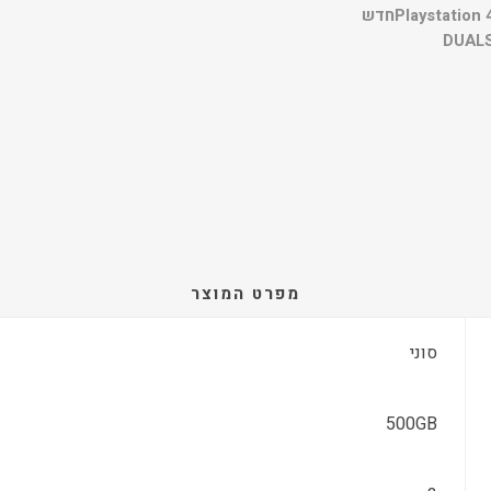
מפרט המוצר
סוני
500GB