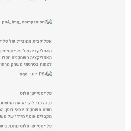
אפליקצית המובייל של פליי
האפליקציה השחקנים יוכלו ל
לצפות בסרטוני משחק מרחוק
.
פלייסטיישן פלוס
נבנה כדי להביא את המשחקי
חווית משחקים יוצאי דופן. 
מקבלים אוסף מיידי של משחק