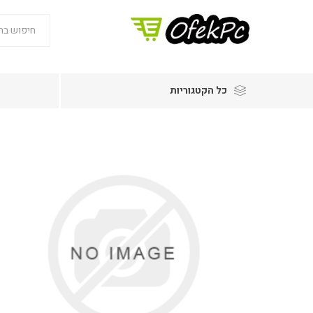
כל הקטגוריות