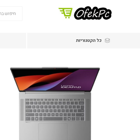
כל הקטגוריות