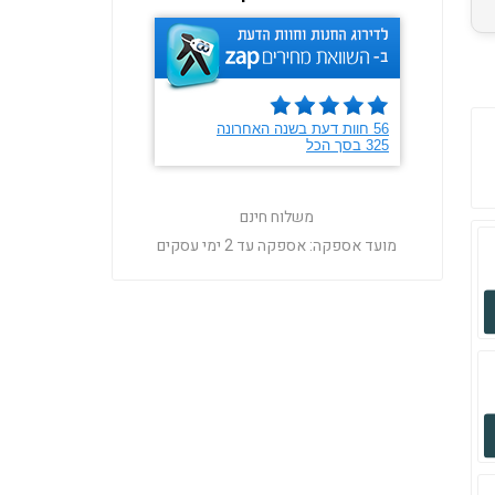
משלוח חינם
מועד אספקה:
אספקה עד 2 ימי עסקים