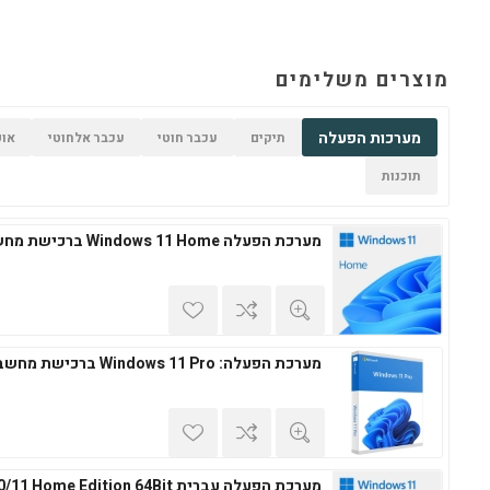
מוצרים משלימים
מערכות הפעלה
תיקים
עכבר חוטי
עכבר אלחוטי
אופ
תוכנות
מערכת הפעלה Windows 11 Home ברכישת מחשב חדש
מערכת הפעלה: Windows 11 Pro ברכישת מחשב חדש
מערכת הפעלה עברית Windows 10/11 Home Edition 64Bit