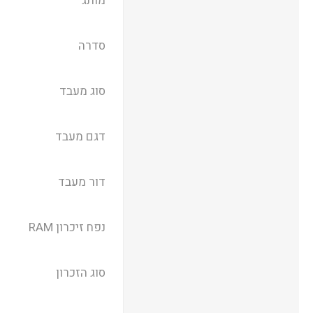
מותג
סדרה
סוג מעבד
דגם מעבד
דור מעבד
נפח זיכרון RAM
סוג הזכרון