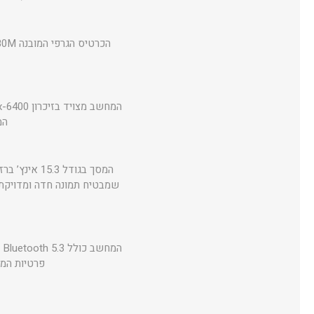
המ
פרטיות המשתמש נ