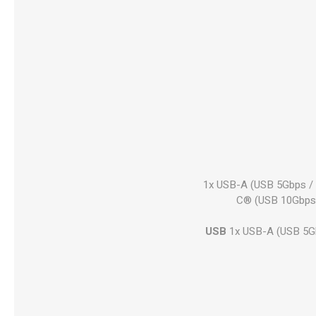
1x USB-A (USB 5Gbps / 
C® (USB 10Gbps /
USB
1x USB-A (USB 5Gb