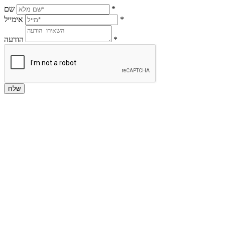
*
שם
*
אימייל
*
הודעה
שלח