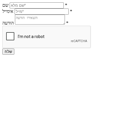
*
שם
*
אימייל
*
הודעה
שלח