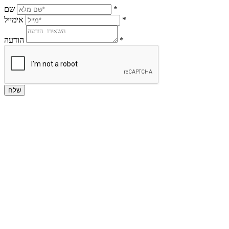
*
שם
*
אימייל
*
הודעה
שלח