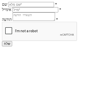
*
שם
*
אימייל
*
הודעה
שלח