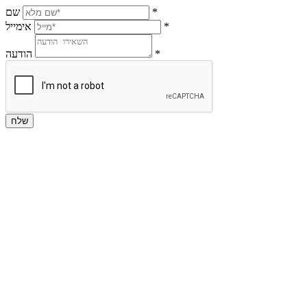
*
שם
*
אימייל
*
הודעה
שלח