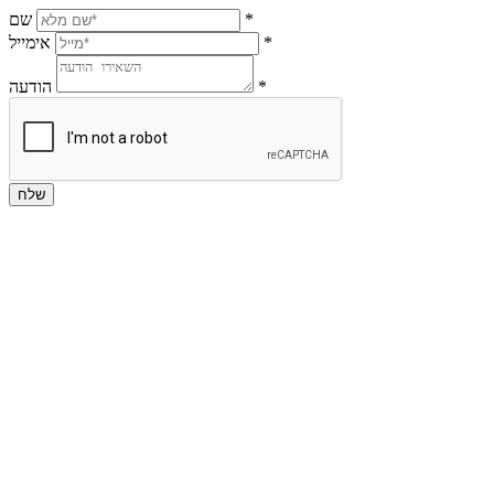
*
שם
*
אימייל
*
הודעה
שלח