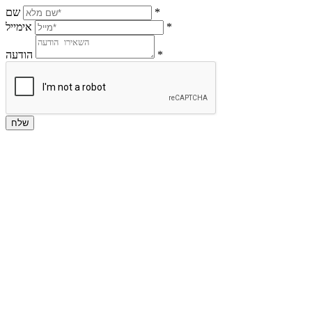
*
שם
*
אימייל
*
הודעה
שלח