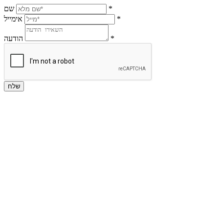
*
שם
*
אימייל
*
הודעה
שלח