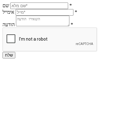
*
שם
*
אימייל
*
הודעה
שלח