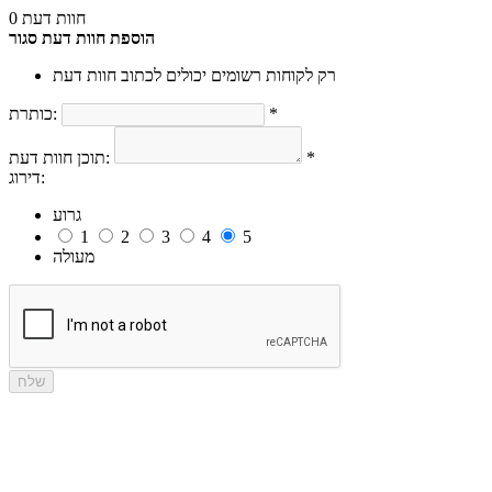
0 חוות דעת
הוספת חוות דעת
סגור
רק לקוחות רשומים יכולים לכתוב חוות דעת
*
כותרת:
*
תוכן חוות דעת:
דירוג:
גרוע
1
2
3
4
5
מעולה
שלח