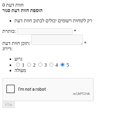
0 חוות דעת
הוספת חוות דעת
סגור
רק לקוחות רשומים יכולים לכתוב חוות דעת
*
כותרת:
*
תוכן חוות דעת:
דירוג:
גרוע
1
2
3
4
5
מעולה
שלח