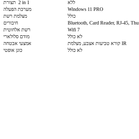
ללא
תצורת ‎ 2 in 1
Windows 11 PRO
מערכת הפעלה
כולל
מצלמת רשת
חיבורים
Wifi 7
רשת אלחוטית
לא כולל
מודם סלולארי
קורא טביעות אצבע, מצלמת IR
אמצעי אבטחה
לא כולל
כונן אופטי