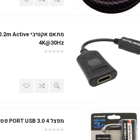
מתאם אקטיבי ctive
4K@30Hz
מפצל 4 PORT USB 3.0 פסיבי