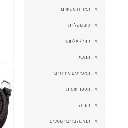
תאורת מקשים
סוג מקלדת
קווי / אלחוטי
ממשק
מאפיינים מיוחדים
מספר שפות
הערה
תמיכה בריבוי מסכים