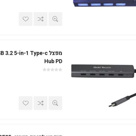
מפצל .2 5-in-1 Type-c
Hub PD