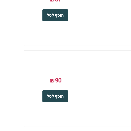
הוסף לסל
₪90
הוסף לסל