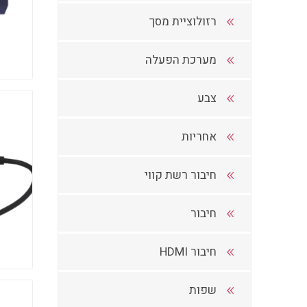
רזולוציית מסך
מערכת הפעלה
צבע
אחריות
חיבור רשת קווי
חיבור
חיבור HDMI
שפות