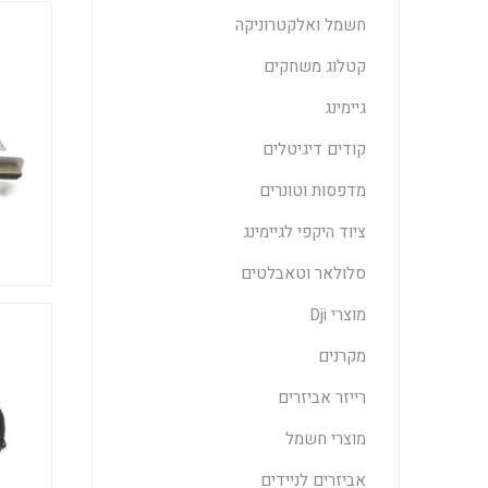
חשמל ואלקטרוניקה
קטלוג משחקים
גיימינג
קודים דיגיטלים
מדפסות וטונרים
ציוד היקפי לגיימינג
סלולאר וטאבלטים
מוצרי Dji
מקרנים
רייזר אביזרים
מוצרי חשמל
אביזרים לניידים