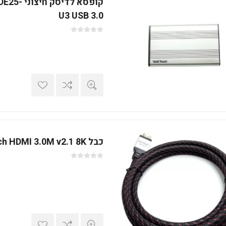
קופסא לדיס
U3 USB 3.0
כבל Gold Touch HDMI 3.0M v2.1 8K