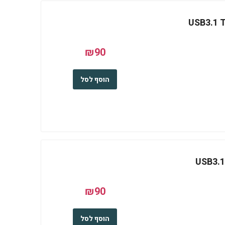
USB3.1 T
₪90
הוסף לסל
USB3.1
₪90
הוסף לסל