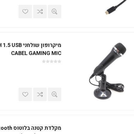
מיקרופון שולחנ
CABEL GAMING MIC
מקלדת קטנ