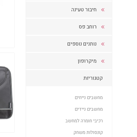
חיבור טעינה
רוחב פס
נותנים נוספים
מיקרופון
קטגוריות
מחשבים נייחים
מחשבים ניידים
רכיבי חומרה למחשב
קונסולות משחק