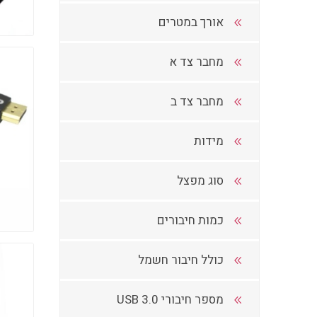
אורך במטרים
מחבר צד א
מחבר צד ב
מידות
סוג מפצל
כמות חיבורים
כולל חיבור חשמל
מספר חיבורי USB 3.0