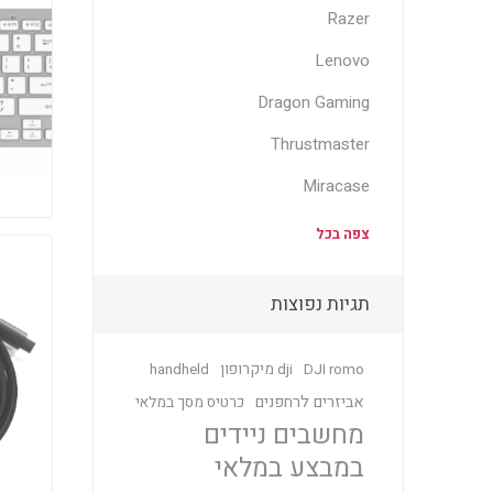
Razer
Lenovo
Dragon Gaming
Thrustmaster
Miracase
צפה בכל
תגיות נפוצות
DJI romo
dji מיקרופון
handheld
אביזרים לרחפנים
כרטיס מסך במלאי
מחשבים ניידים
במבצע במלאי