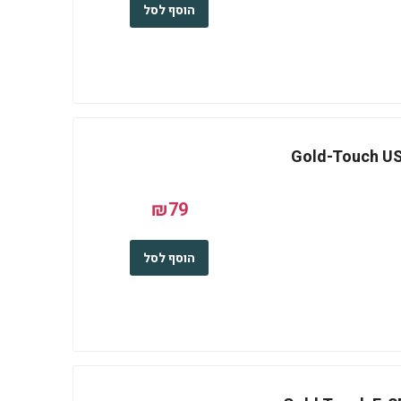
הוסף לסל
Gold-Touch USB 3
₪79
הוסף לסל