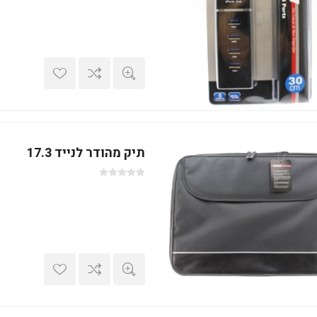
תיק מהודר לנייד 17.3