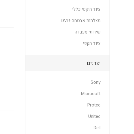
ציוד היקפי כללי
מצלמות אבטחה-DVR
שירותי מעבדה
ציוד הקפי
יצרנים
Sony
Microsoft
Protec
Unitec
Dell