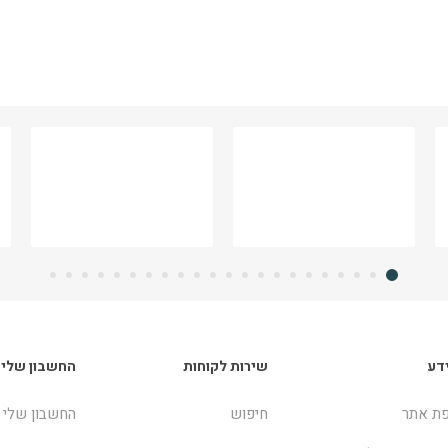
דע
שירות לקוחות
החשבון שלי
ת אתר
חיפוש
החשבון שלי