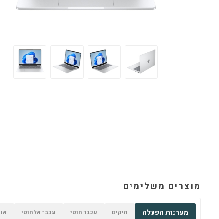
מוצרים משלימים
מערכות הפעלה
תיקים
עכבר חוטי
עכבר אלחוטי
אופ