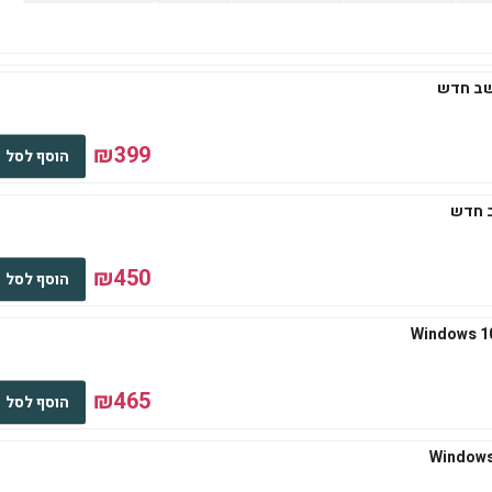
₪399
הוסף לסל
₪450
הוסף לסל
₪465
הוסף לסל