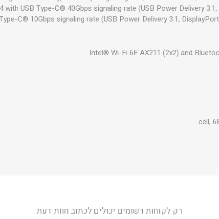
 with USB Type-C® 40Gbps signaling rate (USB Power Delivery 3.1,
Type-C® 10Gbps signaling rate (USB Power Delivery 3.1, DisplayPor
Intel® Wi-Fi 6E AX211 (2x2) and Bluetoo
רק לקוחות רשומים יכולים לכתוב חוות דעת