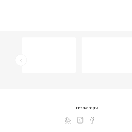
עקוב אחרינו