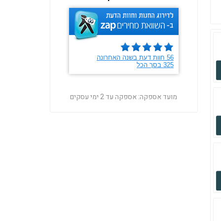
מועד אספקה:
אספקה עד 2 ימי עסקים