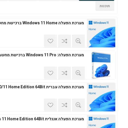
תוכנות
מערכת הפעלה Windows 11 Home ברכישת מחשב חדש
מערכת הפעלה: Windows 11 Pro ברכישת מחשב חדש
מערכת הפעלה עברית Windows 10/11 Home Edition 64Bit
מערכת הפעלה אנגלית Windows 11 Home Edition 64Bit