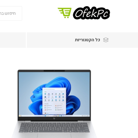
כל הקטגוריות