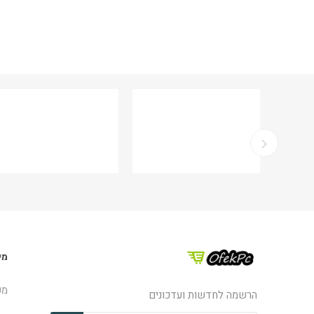
מי
מפ
הרשמה לחדשות ועדכונים