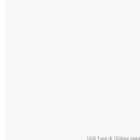
1 USB Type-A 10Gbps sign