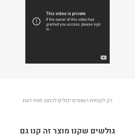
רק לקוחות רשומים יכולים לכתוב חוות דעת
גולשים שקנו מוצר זה קנו גם