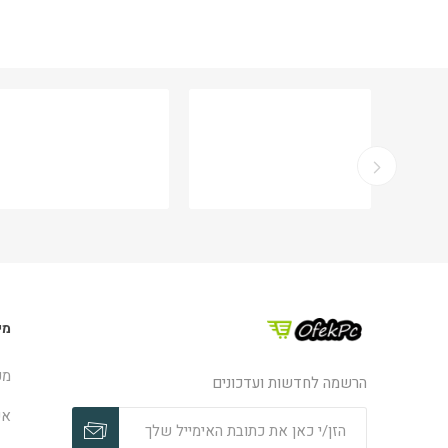
מי
מפ
הרשמה לחדשות ועדכונים
אפ