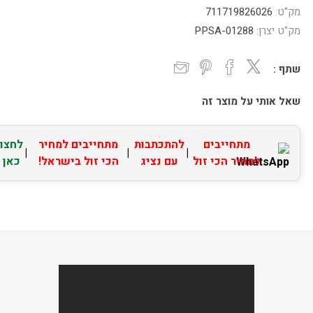
מק"ט:
711719826026
מק"ט יצרן:
PPSA-01288
שתף :
שאל אותי על מוצר זה
מתחייבים
להתכתבות
מתחייבים למחיר
לחצו
|
|
|
למחיר הכי זול
עם נציג
הכי זול בישראל!
כאן