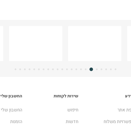
דע
שירות לקוחות
החשבון שלי
ת אתר
חיפוש
החשבון שלי
שרויות משלוח
חדשות
הזמנות