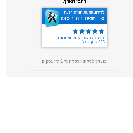
רחבי הארץ.
מועד אספקה:
אספקה עד 2 ימי עסקים