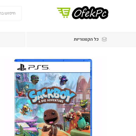
כל הקטגוריות