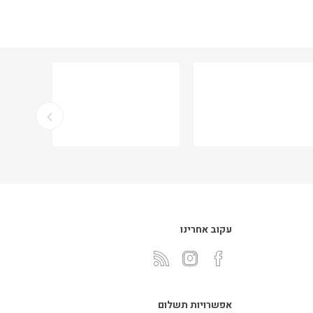
עקוב אחרינו
אפשרויות תשלום