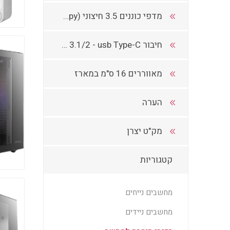
מדפי כוננים 3.5 חיצוני (Floppy(
חיבור USB 3.1/2 - usb Type-C
מאווררים 16 ס"מ במארז
הערה
מק"ט יצרן
קטגוריות
מחשבים נייחים
מחשבים ניידים