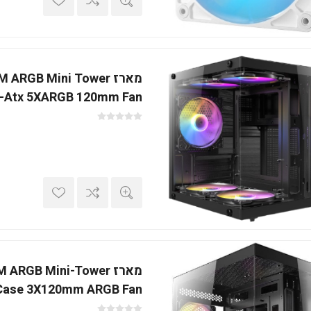
מארז ARGB Mini Tower
-Atx 5XARGB 120mm Fan
מארז ARGB Mini-Tower
Case 3X120mm ARGB Fan