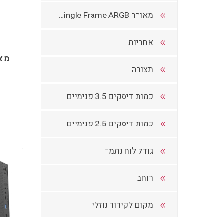
מאורר 240MM Single Frame ARGB
אחריות
מאר
תצורה
כמות דיסקים 3.5 פנימיים
כמות דיסקים 2.5 פנימיים
גודל לוח נתמך
רוחב
מקום לקירור נוזלי