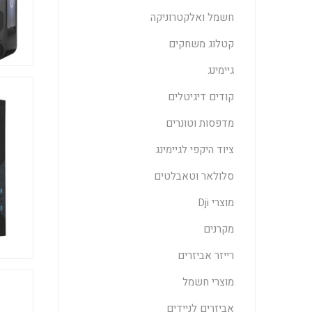
חשמל ואלקטרוניקה
קטלוג משחקים
גיימינג
קודים דיגיטלים
מדפסות וטונרים
ציוד היקפי לגיימינג
סלולאר וטאבלטים
מוצרי Dji
מקרנים
רייזר אביזרים
מוצרי חשמל
אביזרים לניידים