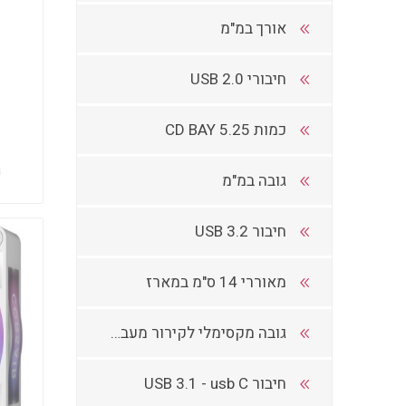
אורך במ"מ
חיבורי 2.0 USB
כמות CD BAY 5.25
גובה במ"מ
חיבור USB 3.2
מאוררי 14 ס"מ במארז
גובה מקסימלי לקירור מעבד במ"מ
חיבור USB 3.1 - usb C