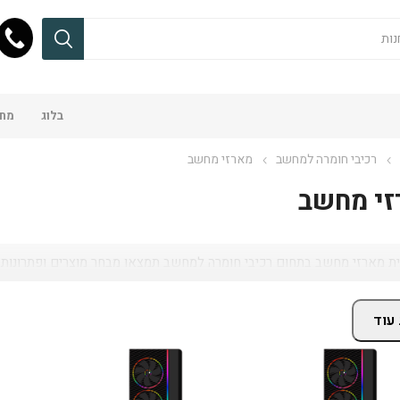
בלוג
מחש
רכיבי חומרה למחשב
מארזי מחשב
זי מחשב
ת מארזי מחשב בתחום רכיבי חומרה למחשב תמצאו מבחר מוצרים ופתרונות מת
עוד