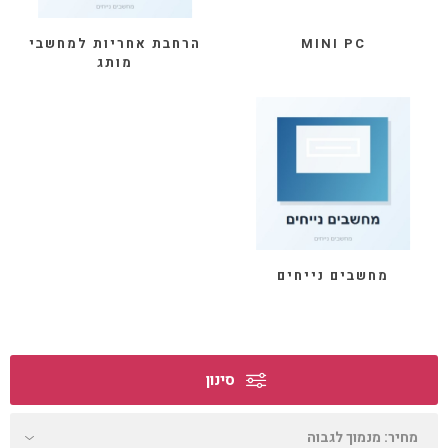
הרחבת אחריות למחשבי
MINI PC
מותג
מחשבים נייחים
סינון