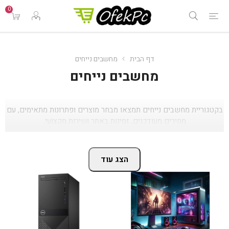
0
דף הבית
מחשבים נייחים
מחשבים נייחים
בקטגוריית מחשבים נייחים תמצאו מבחר מוצרים ופתרונות מתאימים, עם
מחירים מעודכנים, זמינות באתר ושירות מקצועי.
הצג עוד