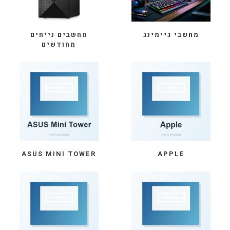
מחשבי גיימינג
מחשבים נייחים
מחודשים
ASUS MINI TOWER
APPLE