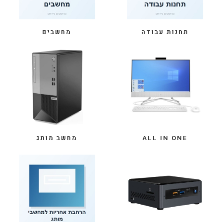
תחנות עבודה
מחשבים
מחשב מותג
ALL IN ONE