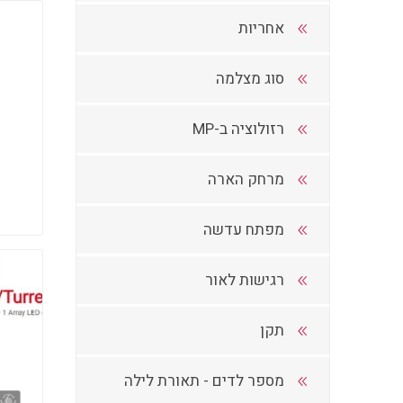
אחריות
סוג מצלמה
רזולוציה ב-MP
מרחק הארה
מפתח עדשה
רגישות לאור
תקן
מספר לדים - תאורת לילה