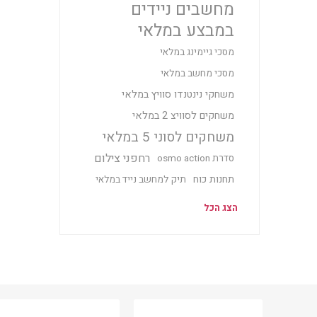
מחשבים ניידים
במבצע במלאי
מסכי גיימינג במלאי
מסכי מחשב במלאי
משחקי נינטנדו סוויץ במלאי
משחקים לסוויצ 2 במלאי
משחקים לסוני 5 במלאי
רחפני צילום
סדרת osmo action
תחנות כוח
תיק למחשב נייד במלאי
הצג הכל