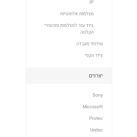
IP
מצלמות אלחוטיות
ציוד עזר למצלמות ומכשירי
הקלטה
שירותי מעבדה
ציוד הקפי
יצרנים
Sony
Microsoft
Protec
Unitec