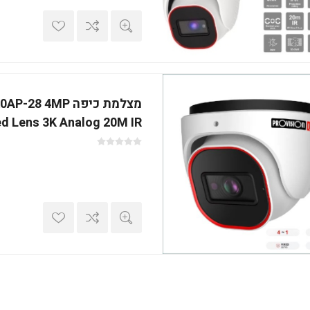
מצלמת כיפה 8 4MP
ed Lens 3K Analog 20M IR