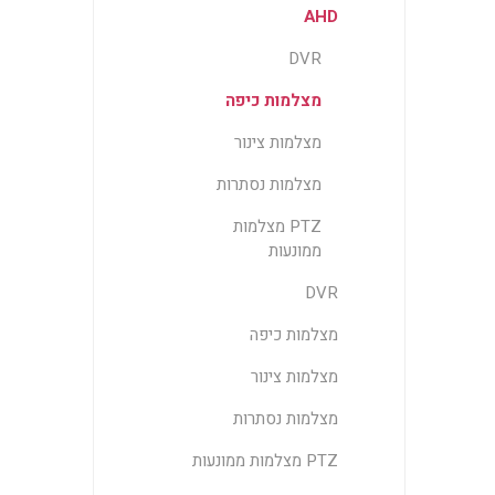
AHD
DVR
מצלמות כיפה
מצלמות צינור
מצלמות נסתרות
PTZ מצלמות
ממונעות
DVR
מצלמות כיפה
מצלמות צינור
מצלמות נסתרות
PTZ מצלמות ממונעות