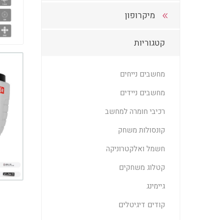
מיקרופון
קטגוריות
מחשבים נייחים
מחשבים ניידים
רכיבי חומרה למחשב
קונסולות משחק
חשמל ואלקטרוניקה
קטלוג משחקים
גיימינג
קודים דיגיטלים