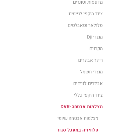
מדפסות וטונרים
ציוד היקפי לגיימינג
סלולאר וטאבלטים
מוצרי Dji
מקרנים
רייזר אביזרים
מוצרי חשמל
אביזרים לניידים
ציוד היקפי כללי
מצלמות אבטחה-DVR
מצלמות אבטחה שיומי
טלוויזיה במעגל סגור