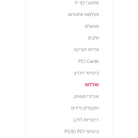
מחשבי כף יד
מצלמות אינטרנט
מטענים
תיקים
מדיות לצריבה
PCI Cards
כרטיסי זיכרון
סוללות
אביזרי משחק
רמקולים ניידים
דיבוריות לרכב
כרטיסי PCI וPCIE