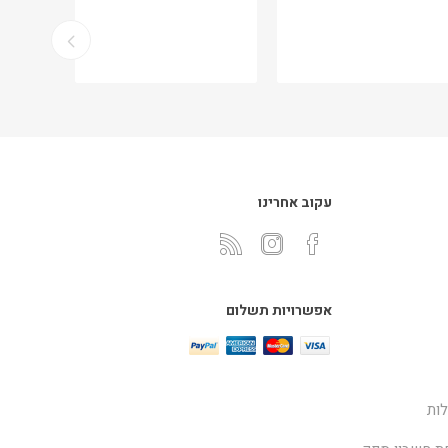
עקוב אחרינו
אפשרויות תשלום
ות