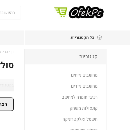
כל הקטגוריות
דף הבית
קטגוריות
סולל
מחשבים נייחים
בקטגוריי
מחשבים ניידים
רכיבי חומרה למחשב
הצג 
קונסולות משחק
חשמל ואלקטרוניקה