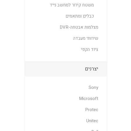
משטח קירור למחשב נייד
כבלים ומתאמים
מצלמות אבטחה-DVR
שירותי מעבדה
ציוד הקפי
יצרנים
Sony
Microsoft
Protec
Unitec