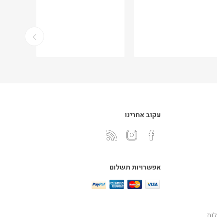
עקוב אחרינו
אפשרויות תשלום
ות