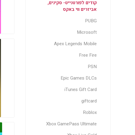
קודים לפורטנייט- סקינים,
אביזרים ווי באקס
PUBG
Microsoft
Apex Legends Mobile
Free Fire
PSN
Epic Games DLCs
iTunes Gift Card
giftcard
Roblox
Xbox GamePass Ultimate