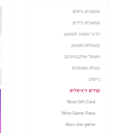
מחשבים נייחים
מחשבים ניידים
רכיבי חומרה למחשב
קונסולות משחק
חשמל ואלקטרוניקה
קטלוג משחקים
גיימינג
קודים דיגיטלים
Xbox Gift Card
Xbox Game Pass
xbox one game