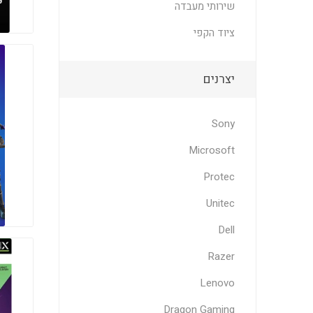
שירותי מעבדה
ציוד הקפי
יצרנים
Sony
Microsoft
Protec
Unitec
Dell
Razer
Lenovo
Dragon Gaming