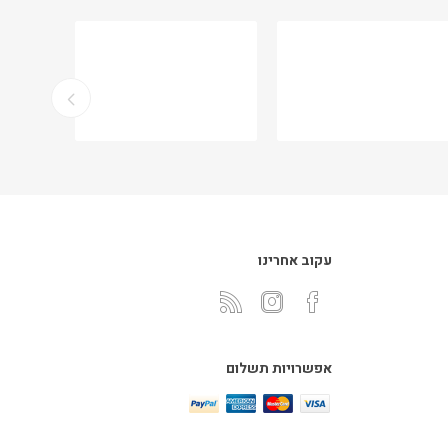
עקוב אחרינו
אפשרויות תשלום