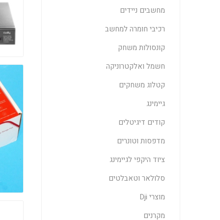
מחשבים ניידים
רכיבי חומרה למחשב
קונסולות משחק
חשמל ואלקטרוניקה
קטלוג משחקים
גיימינג
קודים דיגיטלים
מדפסות וטונרים
ציוד היקפי לגיימינג
סלולאר וטאבלטים
מוצרי Dji
מקרנים