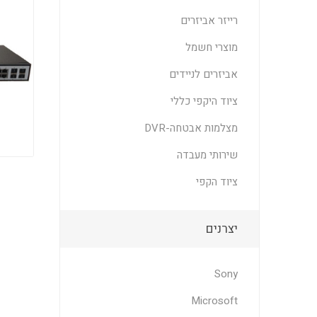
רייזר אביזרים
מוצרי חשמל
אביזרים לניידים
ציוד היקפי כללי
מצלמות אבטחה-DVR
שירותי מעבדה
ציוד הקפי
יצרנים
Sony
Microsoft