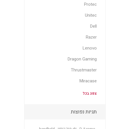
Protec
Unitec
Dell
Razer
Lenovo
Dragon Gaming
Thrustmaster
Miracase
צפה בכל
תגיות נפוצות