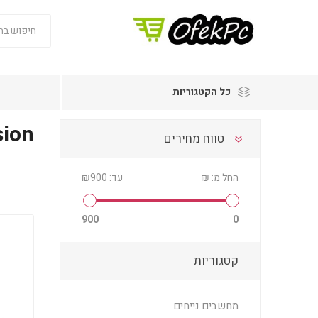
כל הקטגוריות
sion
טווח מחירים
החל מ:
₪
עד:
₪900
900
0
קטגוריות
מחשבים נייחים