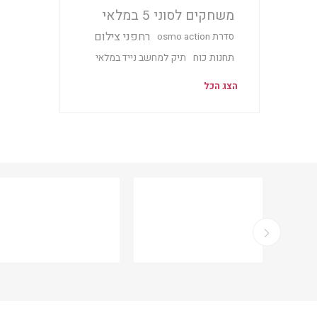
משחקים לסוני 5 במלאי
רחפני צילום
סדרת osmo action
תחנות כוח
תיק למחשב נייד במלאי
הצג הכל