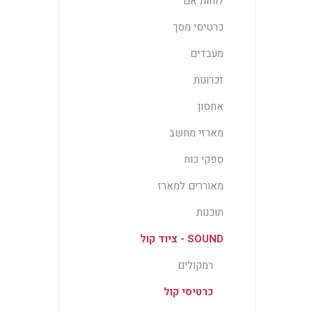
לוחות אם
כרטיסי מסך
מעבדים
זכרונות
אחסון
מארזי מחשב
ספקי כוח
מאוררים למארז
תוכנות
SOUND - ציוד קול
רמקולים
כרטיסי קול