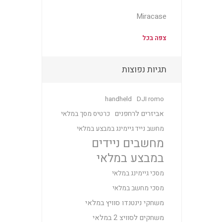
Miracase
צפה בכל
תגיות נפוצות
handheld
DJI romo
אביזרים לרחפנים
כרטיס מסך במלאי
מחשב נייד גיימינג במבצע במלאי
מחשבים ניידים
במבצע במלאי
מסכי גיימינג במלאי
מסכי מחשב במלאי
משחקי נינטנדו סוויץ במלאי
משחקים לסוויצ 2 במלאי