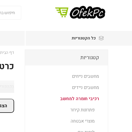
כל הקטגוריות
דף הבית
קטגוריות
כרטי
מחשבים נייחים
בקטגוריית כרטיסי קול בתחום SOUND -
מחשבים ניידים
רכיבי חומרה למחשב
הצג 
פתרונות קירור
מוצרי אבטחה