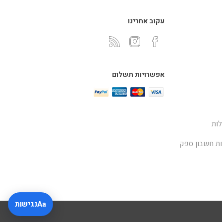
עקוב אחרינו
אפשרויות תשלום
ות
ת חשבון ספק
Aa
נגישות