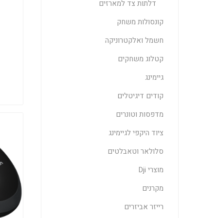
דלתות צד למארזים
קונסולות משחק
חשמל ואלקטרוניקה
קטלוג משחקים
גיימינג
קודים דיגיטלים
מדפסות וטונרים
ציוד היקפי לגיימינג
סלולאר וטאבלטים
מוצרי Dji
מקרנים
רייזר אביזרים