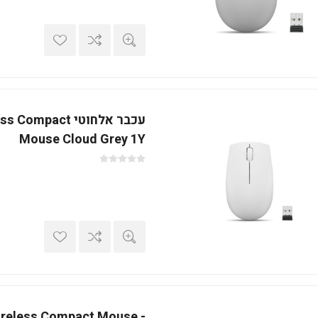
עכבר אלחוטי pact
Mouse Cloud Grey 1Y
ireless Compact Mouse -