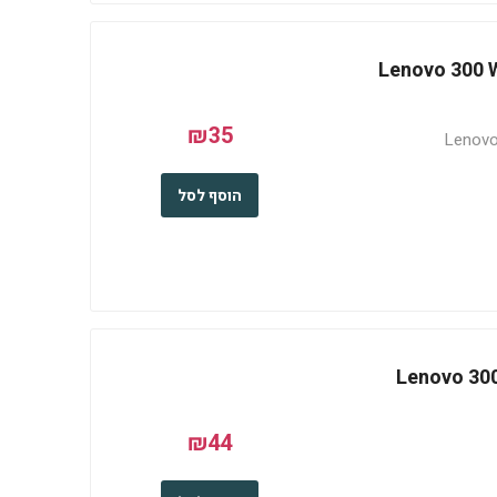
Lenovo 300 
₪35
Lenovo
הוסף לסל
Lenovo 300 
₪44