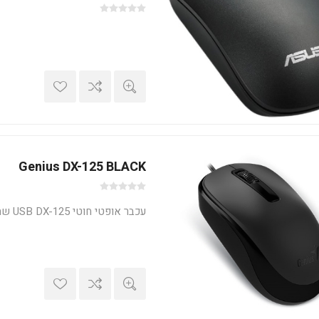
Genius DX-125 BLACK
עכבר אופטי חוטי USB DX-125 שחור