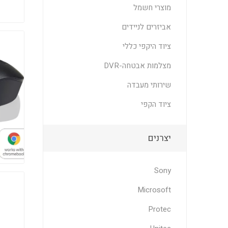
מוצרי חשמל
אביזרים לניידים
ציוד היקפי כללי
מצלמות אבטחה-DVR
שירותי מעבדה
ציוד הקפי
יצרנים
Sony
Microsoft
Protec