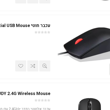
עכבר חוטי Lenovo Essential USB Mouse
DY 2.4G Wireless Mouse
עכבר אלחוטי