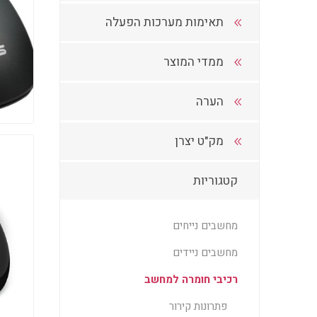
תאימות מערכות הפעלה
ממדי המוצר
הערה
מק"ט יצרן
קטגוריות
מחשבים נייחים
מחשבים ניידים
רכיבי חומרה למחשב
פתרונות קירור