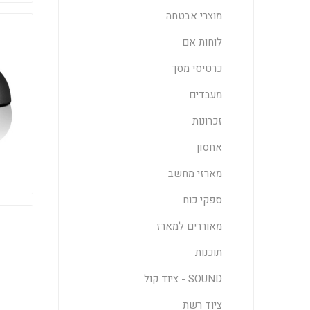
מוצרי אבטחה
לוחות אם
כרטיסי מסך
מעבדים
זכרונות
אחסון
מארזי מחשב
ספקי כוח
מאוררים למארז
תוכנות
SOUND - ציוד קול
ציוד רשת