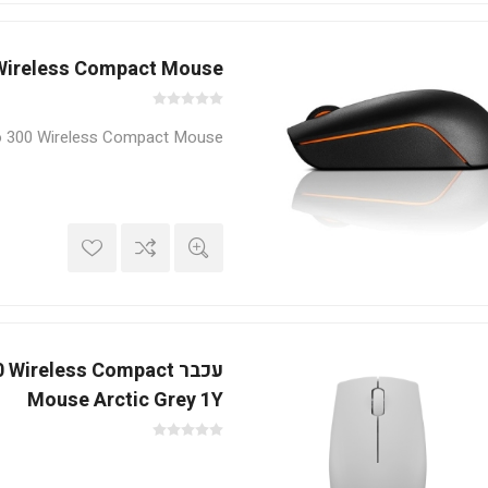
Wireless Compact Mouse
 300 Wireless Compact Mouse
עכבר Wireless Compact
Mouse Arctic Grey 1Y