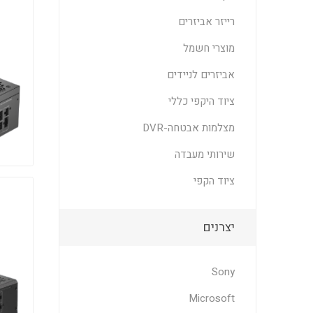
רייזר אביזרים
מוצרי חשמל
אביזרים לניידים
ציוד היקפי כללי
מצלמות אבטחה-DVR
שירותי מעבדה
ציוד הקפי
יצרנים
Sony
Microsoft