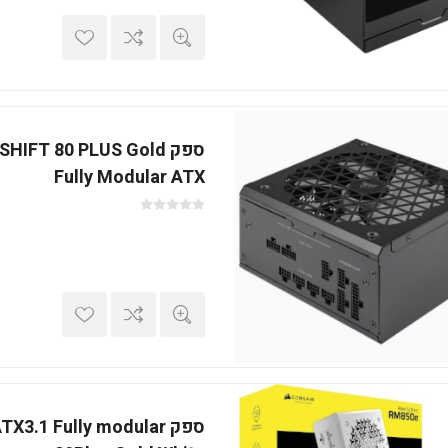
ספק IFT 80 PLUS Gold
Fully Modular ATX
ספק 3.1 Fully modular