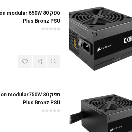
ספק  modular 650W 80
Plus Bronz PSU
ספק n modular750W 80
Plus Bronz PSU