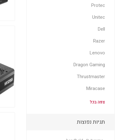
Protec
Unitec
Dell
Razer
Lenovo
Dragon Gaming
Thrustmaster
Miracase
צפה בכל
תגיות נפוצות