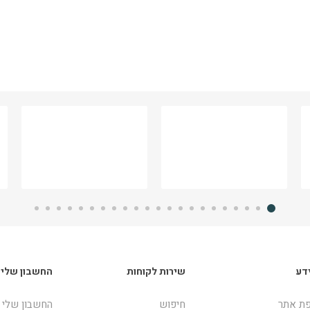
דע
שירות לקוחות
החשבון שלי
ת אתר
חיפוש
החשבון שלי