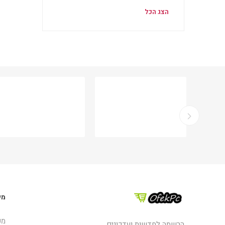
הצג הכל
מי
מפ
הרשמה לחדשות ועדכונים