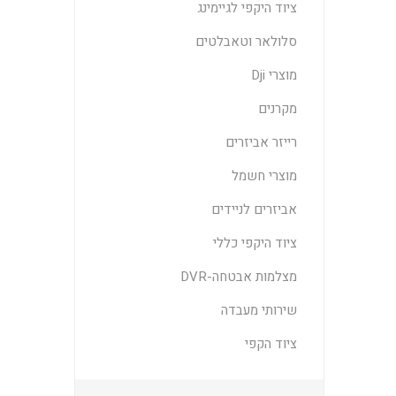
ציוד היקפי לגיימינג
סלולאר וטאבלטים
מוצרי Dji
מקרנים
רייזר אביזרים
מוצרי חשמל
אביזרים לניידים
ציוד היקפי כללי
מצלמות אבטחה-DVR
שירותי מעבדה
ציוד הקפי