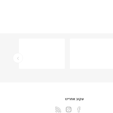
עקוב אחרינו