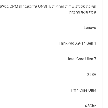
עפ"י תנאי החברה
Lenovo
ThinkPad X9-14 Gen 1
Intel Core Ultra 7
258V
Core Ultra דור 1
4.8Ghz