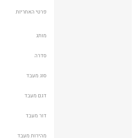
פרטי האחריות
מותג
סדרה
סוג מעבד
דגם מעבד
דור מעבד
מהירות מעבד