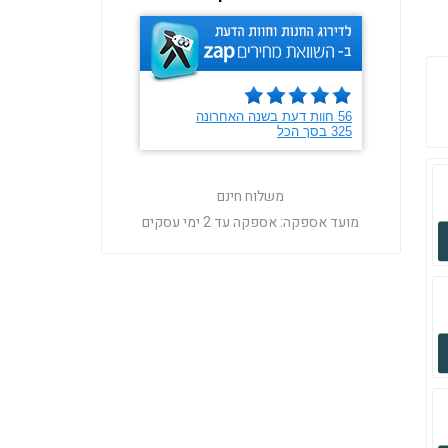
משלוח חינם
מועד אספקה:
אספקה עד 2 ימי עסקים