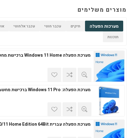
מוצרים משלימים
מערכות הפעלה
תיקים
עכבר חוטי
עכבר אלחוטי
אופ
תוכנות
מערכת הפעלה Windows 11 Home ברכישת מחשב חדש
מערכת הפעלה: Windows 11 Pro ברכישת מחשב חדש
מערכת הפעלה עברית Windows 10/11 Home Edition 64Bit