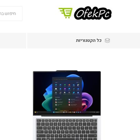
כל הקטגוריות