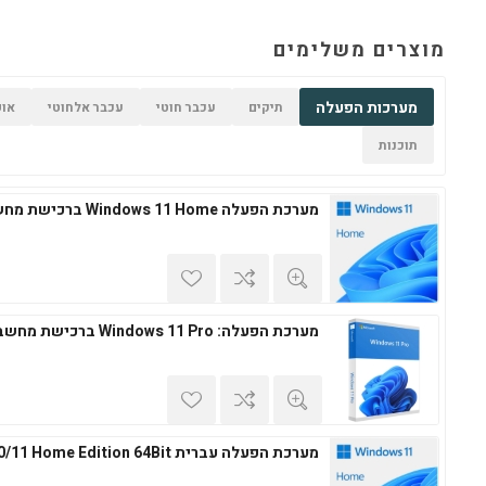
מוצרים משלימים
מערכות הפעלה
תיקים
עכבר חוטי
עכבר אלחוטי
אופ
תוכנות
מערכת הפעלה Windows 11 Home ברכישת מחשב חדש
מערכת הפעלה: Windows 11 Pro ברכישת מחשב חדש
מערכת הפעלה עברית Windows 10/11 Home Edition 64Bit