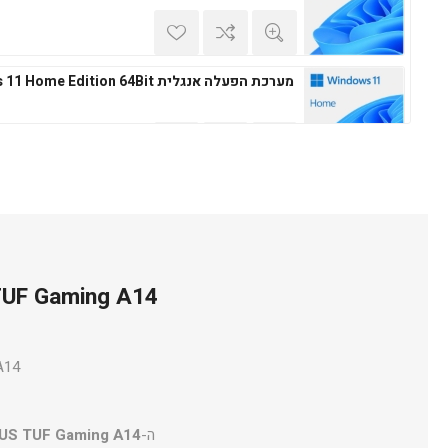
מערכת הפעלה אנגלית Windows 11 Home Edition 64Bit
מערכת הפעלה עברית Microsoft Windows 11 Professional 64Bit
מערכת הפעלה אנגלית Microsoft Windows 11 Professional 64Bit
Gaming A14
ה-
US TUF Gaming A14