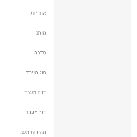
אחריות
מותג
סדרה
סוג מעבד
דגם מעבד
דור מעבד
מהירות מעבד