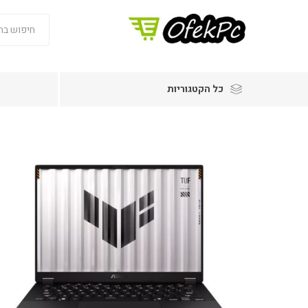
כל הקטגוריות