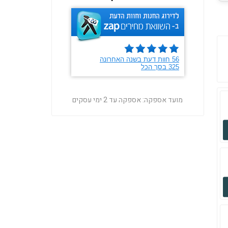
מועד אספקה:
אספקה עד 2 ימי עסקים