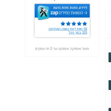
מועד אספקה:
אספקה עד 2 ימי עסקים