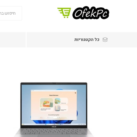
כל הקטגוריות