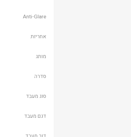
Anti-Glare
אחריות
מותג
סדרה
סוג מעבד
דגם מעבד
דור מעבד