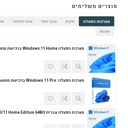
מוצרים משלימים
מערכות הפעלה
תיקים
עכבר חוטי
עכבר אלחוטי
אופ
תוכנות
מערכת הפעלה Windows 11 Home ברכישת מחשב חדש
מערכת הפעלה: Windows 11 Pro ברכישת מחשב חדש
מערכת הפעלה עברית Windows 10/11 Home Edition 64Bit