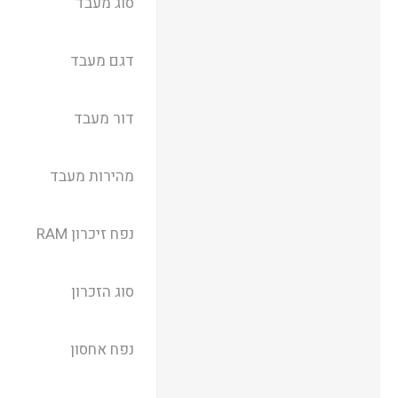
סוג מעבד
דגם מעבד
דור מעבד
מהירות מעבד
נפח זיכרון RAM
סוג הזכרון
נפח אחסון