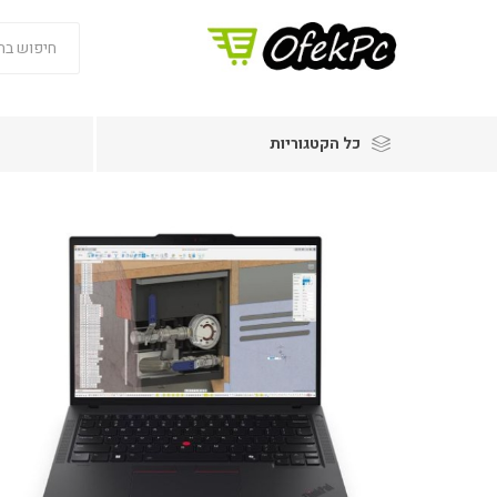
כל הקטגוריות