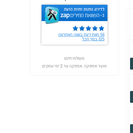
משלוח חינם
מועד אספקה:
אספקה עד 2 ימי עסקים