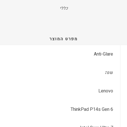
כללי
מפרט המוצר
Anti-Glare
שנה
Lenovo
ThinkPad P14s Gen 6