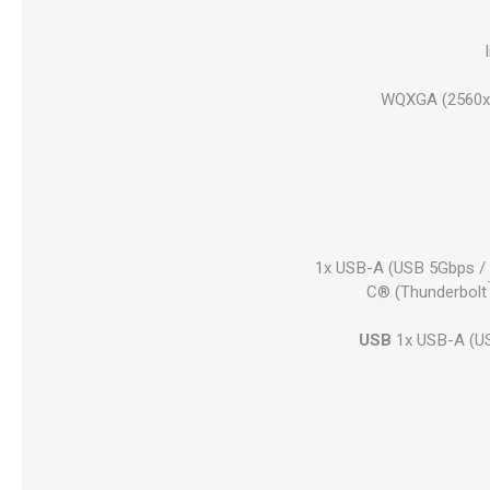
1x USB-A (USB 5Gbps / 
C® (Thunderbolt
USB
1x USB-A (US