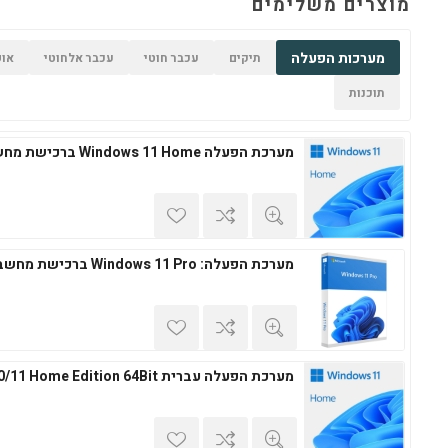
מוצרים משלימים
מערכות הפעלה
תיקים
עכבר חוטי
עכבר אלחוטי
אופ
תוכנות
מערכת הפעלה Windows 11 Home ברכישת מחשב חדש
מערכת הפעלה: Windows 11 Pro ברכישת מחשב חדש
מערכת הפעלה עברית Windows 10/11 Home Edition 64Bit