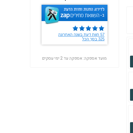
מועד אספקה:
אספקה עד 2 ימי עסקים