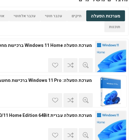
מערכות הפעלה
תיקים
עכבר חוטי
עכבר אלחוטי
אופ
תוכנות
מערכת הפעלה Windows 11 Home ברכישת מחשב חדש
מערכת הפעלה: Windows 11 Pro ברכישת מחשב חדש
מערכת הפעלה עברית Windows 10/11 Home Edition 64Bit