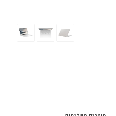
מוצרים משלימים