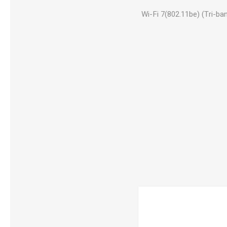
Wi-Fi 7(802.11be) (Tri-b