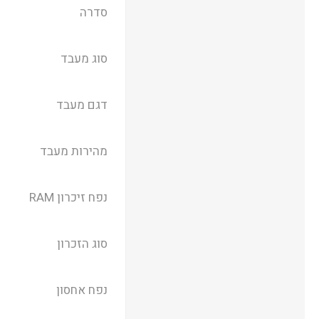
סדרה
סוג מעבד
דגם מעבד
מהירות מעבד
נפח זיכרון RAM
סוג הזכרון
נפח אחסון