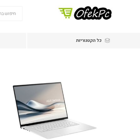
כל הקטגוריות