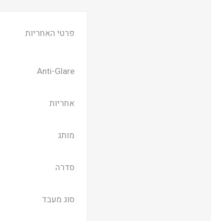
פרטי האחריות
Anti-Glare
אחריות
מותג
סדרה
סוג מעבד