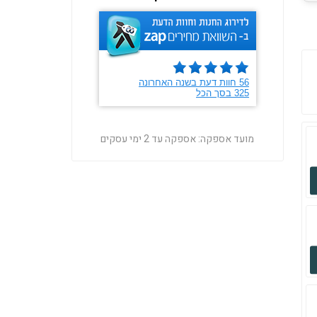
מועד אספקה:
אספקה עד 2 ימי עסקים