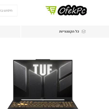
כל הקטגוריות