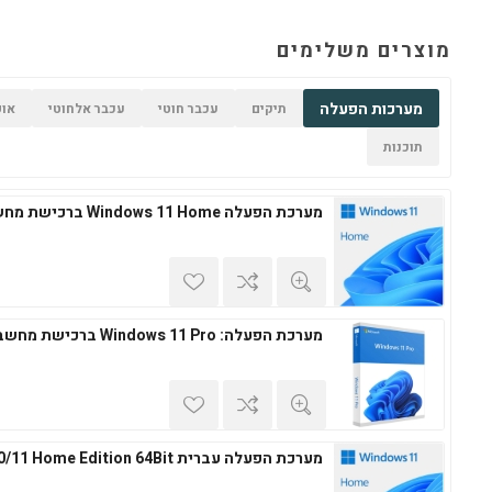
מוצרים משלימים
מערכות הפעלה
תיקים
עכבר חוטי
עכבר אלחוטי
אופ
תוכנות
מערכת הפעלה Windows 11 Home ברכישת מחשב חדש
מערכת הפעלה: Windows 11 Pro ברכישת מחשב חדש
מערכת הפעלה עברית Windows 10/11 Home Edition 64Bit