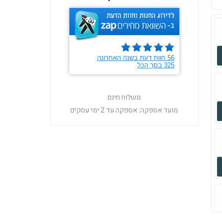
משלוח חינם
מועד אספקה:
אספקה עד 2 ימי עסקים