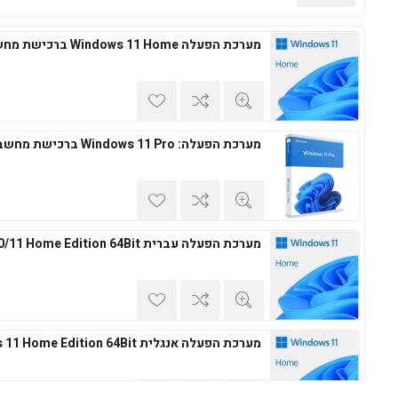
מערכת הפעלה Windows 11 Home ברכישת מחשב חדש
מערכת הפעלה: Windows 11 Pro ברכישת מחשב חדש
מערכת הפעלה עברית Windows 10/11 Home Edition 64Bit
מערכת הפעלה אנגלית Windows 11 Home Edition 64Bit