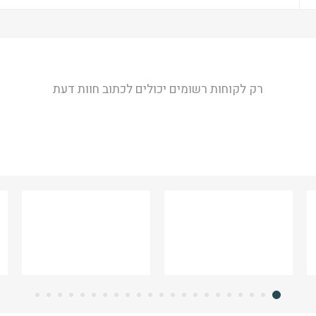
רק לקוחות רשומים יכולים לכתוב חוות דעת