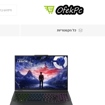
כל הקטגוריות