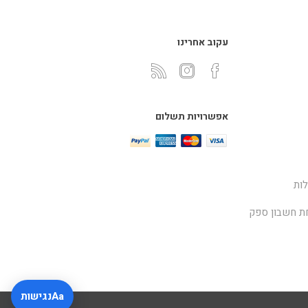
עקוב אחרינו
אפשרויות תשלום
ות
ת חשבון ספק
Aa
נגישות