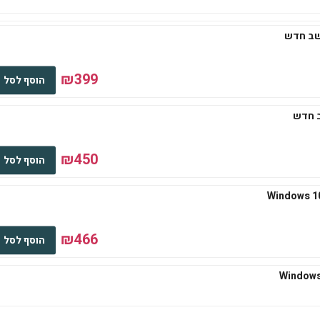
₪399
הוסף לסל
₪450
הוסף לסל
₪466
הוסף לסל
₪545