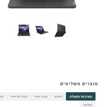
מוצרים משלימים
מערכות הפעלה
תיקים
עכבר חוטי
עכבר אלחוטי
אופ
תוכנות